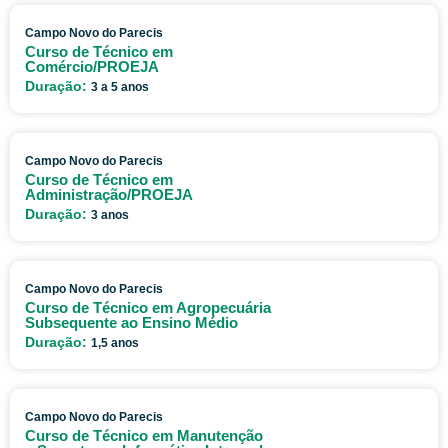
Campo Novo do Parecis
Curso de Técnico em
Comércio/PROEJA
Duração:
3 a 5 anos
Campo Novo do Parecis
Curso de Técnico em
Administração/PROEJA
Duração:
3 anos
Campo Novo do Parecis
Curso de Técnico em Agropecuária
Subsequente ao Ensino Médio
Duração:
1,5 anos
Campo Novo do Parecis
Curso de Técnico em Manutenção