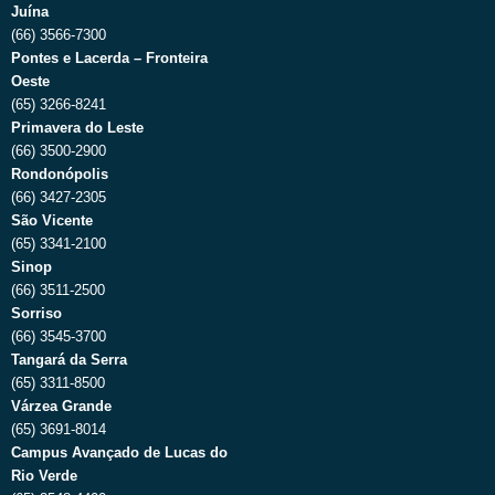
Juína
(66) 3566-7300
Pontes e Lacerda – Fronteira
Oeste
(65) 3266-8241
Primavera do Leste
(66) 3500-2900
Rondonópolis
(66) 3427-2305
São Vicente
(65) 3341-2100
Sinop
(66) 3511-2500
Sorriso
(66) 3545-3700
Tangará da Serra
(65) 3311-8500
Várzea Grande
(65) 3691-8014
Campus Avançado de Lucas do
Rio Verde