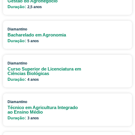
Gestão do Agronegócio
Duração:
2,5 anos
Diamantino
Bacharelado em Agronomia
Duração:
5 anos
Diamantino
Curso Superior de Licenciatura em
Ciências Biológicas
Duração:
4 anos
Diamantino
Técnico em Agricultura Integrado
ao Ensino Médio
Duração:
3 anos