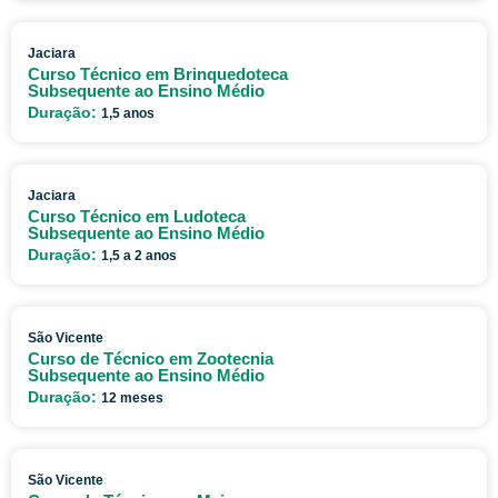
Jaciara
Curso Técnico em Brinquedoteca
Subsequente ao Ensino Médio
Duração:
1,5 anos
Jaciara
Curso Técnico em Ludoteca
Subsequente ao Ensino Médio
Duração:
1,5 a 2 anos
São Vicente
Curso de Técnico em Zootecnia
Subsequente ao Ensino Médio
Duração:
12 meses
São Vicente