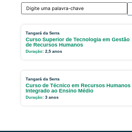
Tangará da Serra
Curso Superior de Tecnologia em Gestão
de Recursos Humanos
Duração:
2,5 anos
Tangará da Serra
Curso de Técnico em Recursos Humanos
Integrado ao Ensino Médio
Duração:
3 anos