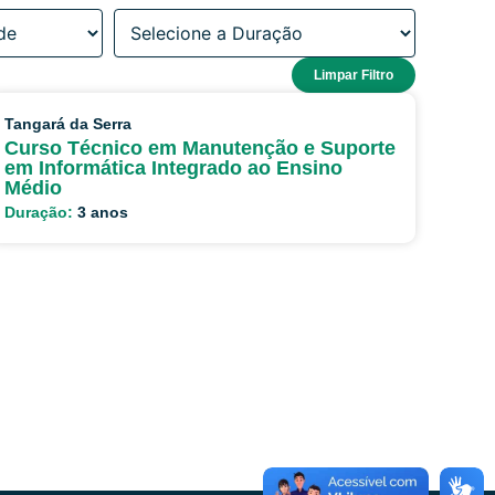
Limpar Filtro
Tangará da Serra
Curso Técnico em Manutenção e Suporte
em Informática Integrado ao Ensino
Médio
Duração:
3 anos