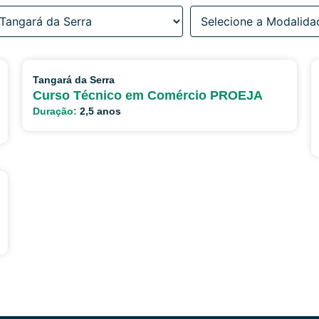
Tangará da Serra
Curso Técnico em Comércio PROEJA
Duração:
2,5 anos