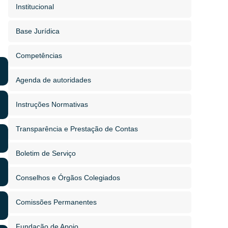
Institucional
Base Jurídica
Competências
Agenda de autoridades
Instruções Normativas
Transparência e Prestação de Contas
Boletim de Serviço
Conselhos e Órgãos Colegiados
Comissões Permanentes
Fundação de Apoio