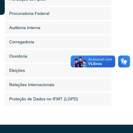
Procuradoria Federal
Auditoria Interna
Corregedoria
Ouvidoria
Eleições
Relações Internacionais
Proteção de Dados no IFMT (LGPD)