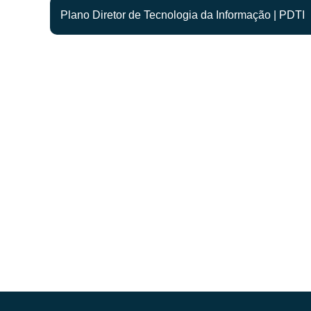
Plano Diretor de Tecnologia da Informação | PDTI