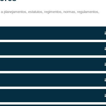
 a planejamentos, estatutos, regimentos, normas, regulamentos,