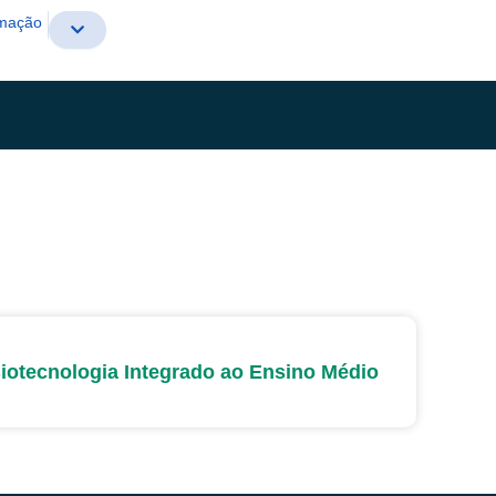
rmação
iotecnologia Integrado ao Ensino Médio