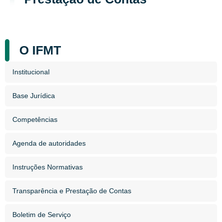
O IFMT
Institucional
Base Jurídica
Competências
Agenda de autoridades
Instruções Normativas
Transparência e Prestação de Contas
Boletim de Serviço