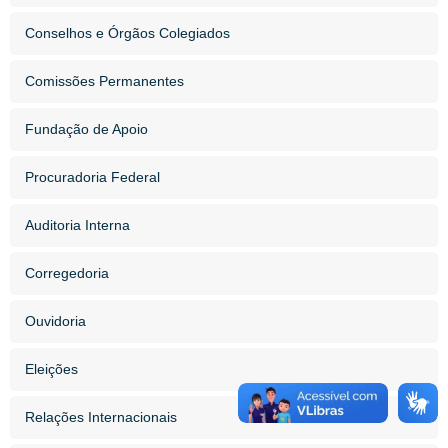
Conselhos e Órgãos Colegiados
Comissões Permanentes
Fundação de Apoio
Procuradoria Federal
Auditoria Interna
Corregedoria
Ouvidoria
Eleições
Relações Internacionais