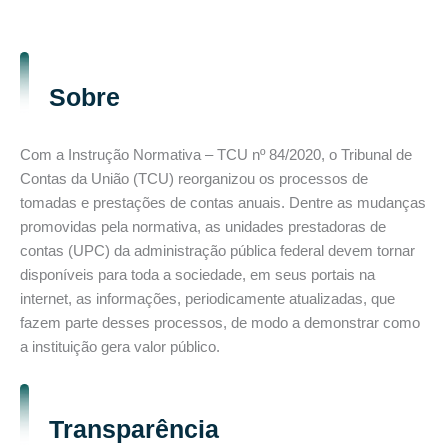
Sobre
Com a Instrução Normativa – TCU nº 84/2020, o Tribunal de
Contas da União (TCU) reorganizou os processos de
tomadas e prestações de contas anuais. Dentre as mudanças
promovidas pela normativa, as unidades prestadoras de
contas (UPC) da administração pública federal devem tornar
disponíveis para toda a sociedade, em seus portais na
internet, as informações, periodicamente atualizadas, que
fazem parte desses processos, de modo a demonstrar como
a instituição gera valor público.
Transparência