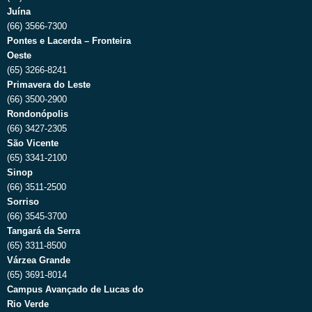
Juína
(66) 3566-7300
Pontes e Lacerda – Fronteira
Oeste
(65) 3266-8241
Primavera do Leste
(66) 3500-2900
Rondonópolis
(66) 3427-2305
São Vicente
(65) 3341-2100
Sinop
(66) 3511-2500
Sorriso
(66) 3545-3700
Tangará da Serra
(65) 3311-8500
Várzea Grande
(65) 3691-8014
Campus Avançado de Lucas do
Rio Verde