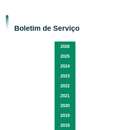
Boletim de Serviço
2026
2025
2024
2023
2022
2021
2020
2019
2018