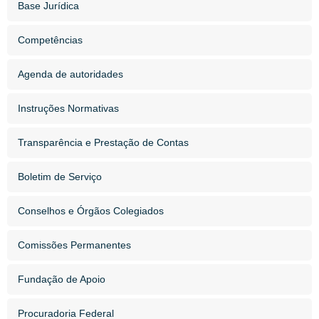
Base Jurídica
Competências
Agenda de autoridades
Instruções Normativas
Transparência e Prestação de Contas
Boletim de Serviço
Conselhos e Órgãos Colegiados
Comissões Permanentes
Fundação de Apoio
Procuradoria Federal