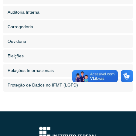
Auditoria Interna
Corregedoria
Ouvidoria
Eleições
Relações Internacionais
Proteção de Dados no IFMT (LGPD)