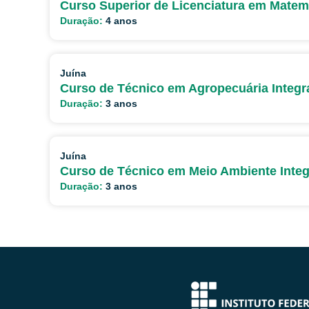
Curso Superior de Licenciatura em Matem
Duração:
4 anos
Juína
Curso de Técnico em Agropecuária Integ
Duração:
3 anos
Juína
Curso de Técnico em Meio Ambiente Inte
Duração:
3 anos