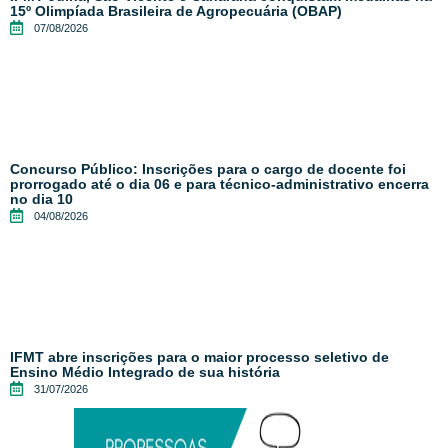
15º Olimpíada Brasileira de Agropecuária (OBAP)
07/08/2026
Concurso Público: Inscrições para o cargo de docente foi
prorrogado até o dia 06 e para técnico-administrativo encerra
no dia 10
04/08/2026
IFMT abre inscrições para o maior processo seletivo de
Ensino Médio Integrado de sua história
31/07/2026