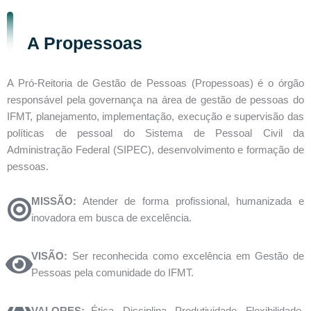
A Propessoas
A Pró-Reitoria de Gestão de Pessoas (Propessoas) é o órgão
responsável pela governança na área de gestão de pessoas do
IFMT, planejamento, implementação, execução e supervisão das
políticas de pessoal do Sistema de Pessoal Civil da
Administração Federal (SIPEC), desenvolvimento e formação de
pessoas.
MISSÃO:
Atender de forma profissional, humanizada e
inovadora em busca de excelência.
VISÃO:
Ser reconhecida como excelência em Gestão de
Pessoas pela comunidade do IFMT.
VALORES:
Ética, Disciplina, Produtividade, Flexibilidade,