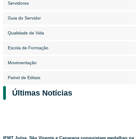
Servidores
Guia do Servidor
Qualidade de Vida
Escola de Formação
Movimentação
Painel de Editais
Últimas Notícias
IFMT Juína, São Vicente e Canarana conquistam medalhas na