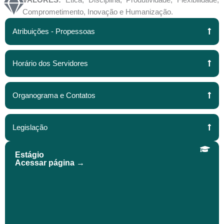
Comprometimento, Inovação e Humanização.
Atribuições - Propessoas
Horário dos Servidores
Organograma e Contatos
Legislação
Estágio
Acessar página →