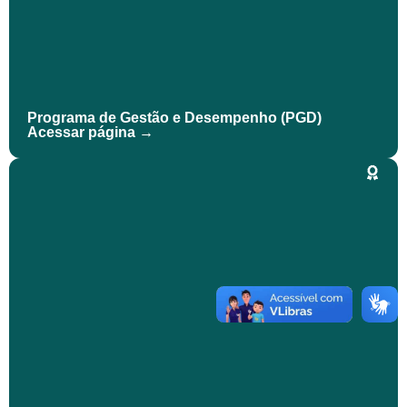
Programa de Gestão e Desempenho (PGD)
Acessar página →