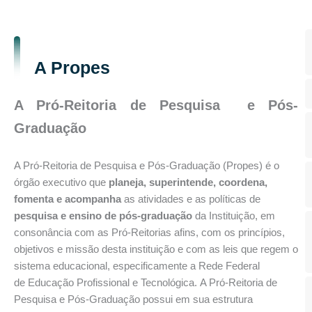
A Propes
A Pró-Reitoria de Pesquisa e Pós-
Graduação
A Pró-Reitoria de Pesquisa e Pós-Graduação (Propes) é o
órgão executivo que
planeja, superintende, coordena,
fomenta e acompanha
as atividades e as políticas de
pesquisa e ensino de pós-graduação
da Instituição, em
consonância com as Pró-Reitorias afins, com os princípios,
objetivos e missão desta instituição e com as leis que regem o
sistema educacional, especificamente a Rede Federal
de Educação Profissional e Tecnológica.
A Pró-Reitoria de
Pesquisa e Pós-Graduação possui em sua estrutura