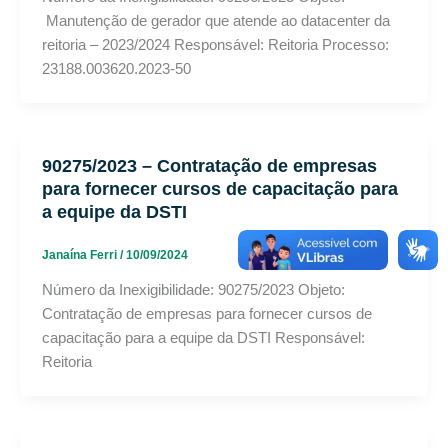
Manutenção de gerador que atende ao datacenter da
reitoria – 2023/2024 Responsável: Reitoria Processo:
23188.003620.2023-50
90275/2023 – Contratação de empresas
para fornecer cursos de capacitação para
a equipe da DSTI
Janaína Ferri
/
10/09/2024
Número da Inexigibilidade: 90275/2023 Objeto:
Contratação de empresas para fornecer cursos de
capacitação para a equipe da DSTI Responsável:
Reitoria