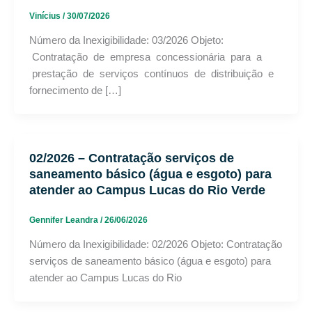
Vinícius
/
30/07/2026
Número da Inexigibilidade: 03/2026 Objeto:
Contratação de empresa concessionária para a
prestação de serviços contínuos de distribuição e
fornecimento de […]
02/2026 – Contratação serviços de
saneamento básico (água e esgoto) para
atender ao Campus Lucas do Rio Verde
Gennifer Leandra
/
26/06/2026
Número da Inexigibilidade: 02/2026 Objeto: Contratação
serviços de saneamento básico (água e esgoto) para
atender ao Campus Lucas do Rio