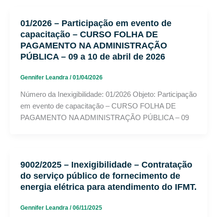
01/2026 – Participação em evento de
capacitação – CURSO FOLHA DE
PAGAMENTO NA ADMINISTRAÇÃO
PÚBLICA – 09 a 10 de abril de 2026
Gennifer Leandra
/
01/04/2026
Número da Inexigibilidade: 01/2026 Objeto: Participação
em evento de capacitação – CURSO FOLHA DE
PAGAMENTO NA ADMINISTRAÇÃO PÚBLICA – 09
9002/2025 – Inexigibilidade – Contratação
do serviço público de fornecimento de
energia elétrica para atendimento do IFMT.
Gennifer Leandra
/
06/11/2025