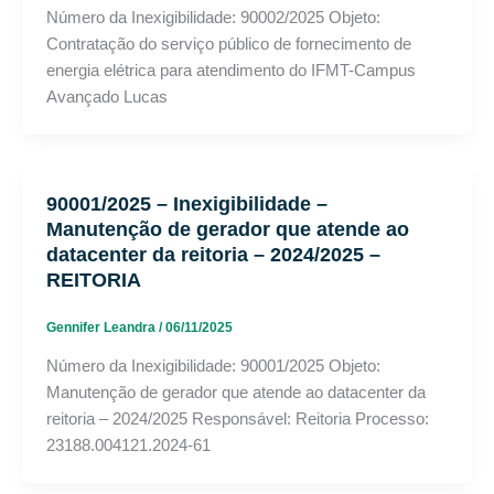
Número da Inexigibilidade: 90002/2025 Objeto:
Contratação do serviço público de fornecimento de
energia elétrica para atendimento do IFMT-Campus
Avançado Lucas
90001/2025 – Inexigibilidade –
Manutenção de gerador que atende ao
datacenter da reitoria – 2024/2025 –
REITORIA
Gennifer Leandra
/
06/11/2025
Número da Inexigibilidade: 90001/2025 Objeto:
Manutenção de gerador que atende ao datacenter da
reitoria – 2024/2025 Responsável: Reitoria Processo:
23188.004121.2024-61