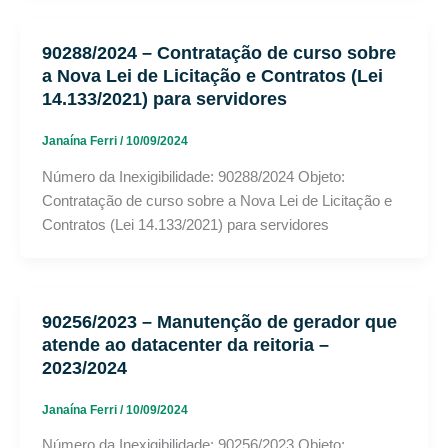
90288/2024 – Contratação de curso sobre
a Nova Lei de Licitação e Contratos (Lei
14.133/2021) para servidores
Janaína Ferri
/
10/09/2024
Número da Inexigibilidade: 90288/2024 Objeto:
Contratação de curso sobre a Nova Lei de Licitação e
Contratos (Lei 14.133/2021) para servidores
90256/2023 – Manutenção de gerador que
atende ao datacenter da reitoria –
2023/2024
Janaína Ferri
/
10/09/2024
Número da Inexigibilidade: 90256/2023 Objeto: