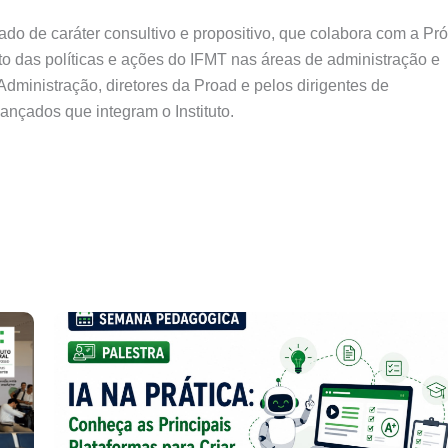
o de caráter consultivo e propositivo, que colabora com a Pró
o das políticas e ações do IFMT nas áreas de administração e
Administração, diretores da Proad e pelos dirigentes de
nçados que integram o Instituto.