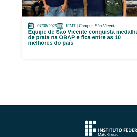
07/08/2026
IFMT | Campus São Vicente
Equipe de São Vicente conquista medalh
de prata na OBAP e fica entre as 10
melhores do país