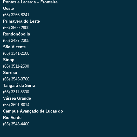
Pontes e Lacerda – Fronteira
Oeste
(65) 3266-8241
Primavera do Leste
(66) 3500-2900
Rondonópolis
(66) 3427-2305
São Vicente
(65) 3341-2100
Sinop
(66) 3511-2500
Sorriso
(66) 3545-3700
Tangará da Serra
(65) 3311-8500
Várzea Grande
(65) 3691-8014
Campus Avançado de Lucas do
Rio Verde
(65) 3548-4400