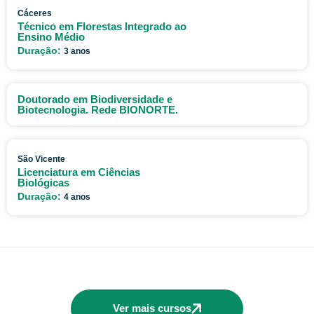
Cáceres
Técnico em Florestas Integrado ao
Ensino Médio
Duração:
3 anos
Doutorado em Biodiversidade e
Biotecnologia. Rede BIONORTE.
São Vicente
Licenciatura em Ciências
Biológicas
Duração:
4 anos
Ver mais cursos