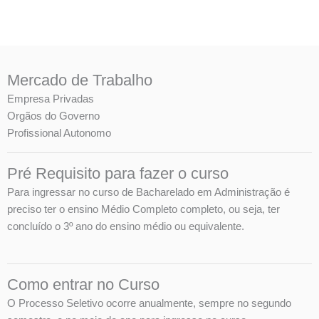
Mercado de Trabalho
Empresa Privadas
Orgãos do Governo
Profissional Autonomo
Pré Requisito para fazer o curso
Para ingressar no curso de Bacharelado em Administração é
preciso ter o ensino Médio Completo completo, ou seja, ter
concluído o 3º ano do ensino médio ou equivalente.
Como entrar no Curso
O Processo Seletivo ocorre anualmente, sempre no segundo