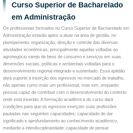
Curso Superior de Bacharelado
em Administração
Os profissionais formados no Curso Superior de Bacharelado em
Administração estarão aptos a atuar na área de gestão, no
planejamento, organização, direção e controle das diversas
atividades econômicas, principalmente aquelas voltadas ao
agronegócio varejo de bens de consumo e serviços em suas
dimensões sociais, políticas e ambientais voltadas para o
desenvolvimento regional integrado e sustentado. Essa aptidão
dará suporte à inserção dos egressos no mercado de trabalho,
não apenas como mais um profissional, mas sim, enquanto
pessoa capaz de contribuir com o desenvolvimento do contexto
onde está inserido. A formação acadêmica do curso dará
condições para que os egressos exerçam suas profissões
pautadas nas seguintes capacidades: capacidade de dar
significado e aprofundamento ao conhecimento acadêmico,
mediante a interdisciplinaridade; capacidade de pensar