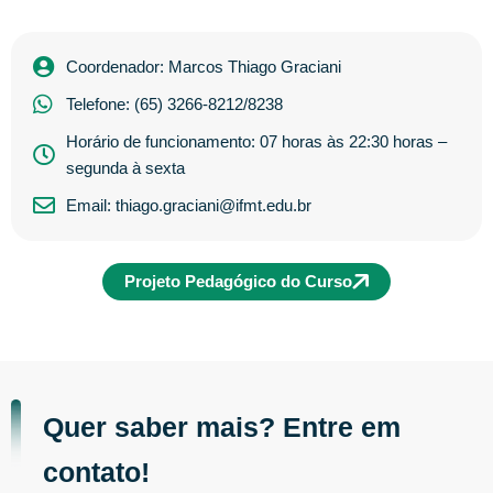
Coordenador: Marcos Thiago Graciani
Telefone: (65) 3266-8212/8238
Horário de funcionamento: 07 horas às 22:30 horas –
segunda à sexta
Email: thiago.graciani@ifmt.edu.br
Projeto Pedagógico do Curso
Quer saber mais? Entre em
contato!