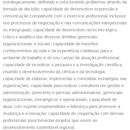
estrategicamente, definindo e solucionando problemas através da
tomada de decisão; capacidade de desenvolver expressão e
comunicação compatíveis com o exercício profissional, inclusive
nos processos de negociação e nas comunicações interpessoais
ou intergrupais; capacidade de desenvolver raciocínio lógico,
crítico e analítico nos diversos âmbitos gerenciais,
organizacionais e sociais; capacidade de transferir
conhecimentos da vida e da experiência cotidianas para o
ambiente de trabalho e do seu campo de atuação profissional;
capacidade de incentivar a pesquisa e a investigação científica,
visando o desenvolvimento da ciência e da tecnologia;
capacidade de elaborar, implementar e consolidar estratégias nas
organizações; capacidade para realizar consultoria em gestão e
administração, pareceres e perícias administrativas, gerenciais,
organizacionais, estratégicos e operacionais; capacidade de
atuar com espírito empreendedor e liderança para promover a
mudança e a inovação; capacidade de cooperação com demais
profissionais para fomentar projetos que visem ao
desenvolvimento sustentável regional.