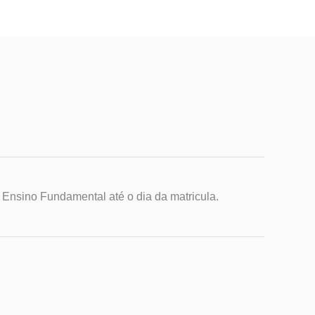
 Ensino Fundamental até o dia da matricula.