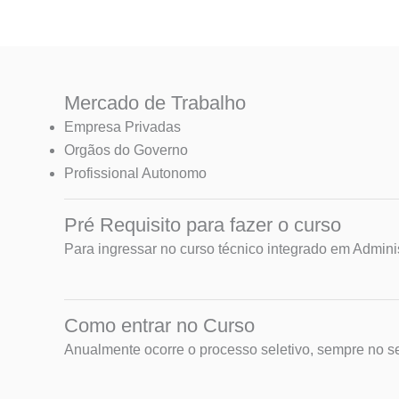
Mercado de Trabalho
Empresa Privadas
Orgãos do Governo
Profissional Autonomo
Pré Requisito para fazer o curso
Para ingressar no curso técnico integrado em Admini
Como entrar no Curso
Anualmente ocorre o processo seletivo, sempre no 