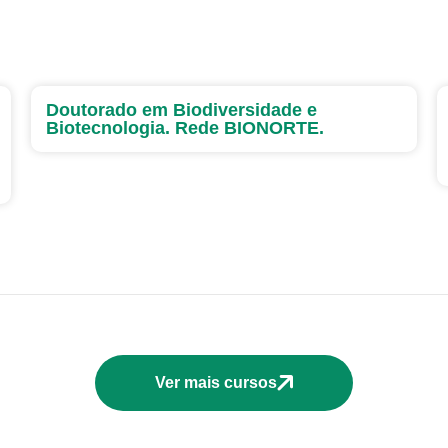
Doutorado em Biodiversidade e
Biotecnologia. Rede BIONORTE.
Ver mais cursos