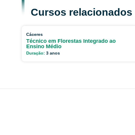
Cursos relacionados
Cáceres
Técnico em Florestas Integrado ao
Ensino Médio
Duração:
3 anos