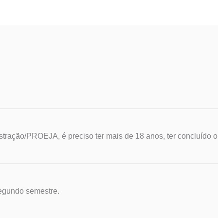
stração/PROEJA, é preciso ter mais de 18 anos, ter concluído o
segundo semestre.