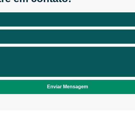
Enviar Mensagem