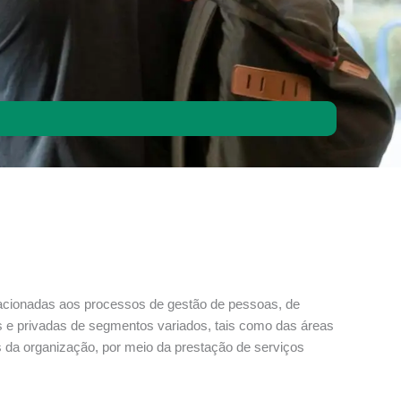
lacionadas aos processos de gestão de pessoas, de
as e privadas de segmentos variados, tais como das áreas
es da organização, por meio da prestação de serviços