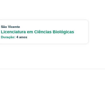
São Vicente
Licenciatura em Ciências Biológicas
Duração:
4 anos