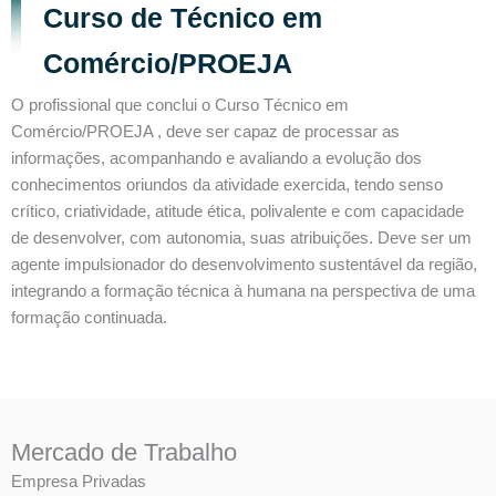
Curso de Técnico em
Comércio/PROEJA
O profissional que conclui o Curso Técnico em
Comércio/PROEJA , deve ser capaz de processar as
informações, acompanhando e avaliando a evolução dos
conhecimentos oriundos da atividade exercida, tendo senso
crítico, criatividade, atitude ética, polivalente e com capacidade
de desenvolver, com autonomia, suas atribuições. Deve ser um
agente impulsionador do desenvolvimento sustentável da região,
integrando a formação técnica à humana na perspectiva de uma
formação continuada.
Mercado de Trabalho
Empresa Privadas