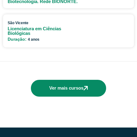
Biotecnologia. Rede BIONORTE.
São Vicente
Licenciatura em Ciências
Biológicas
Duração:
4 anos
Ver mais cursos