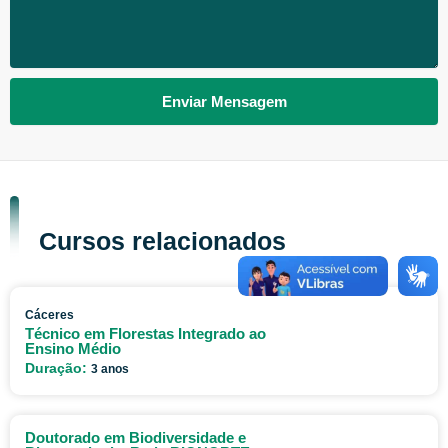
Enviar Mensagem
Cursos relacionados
Cáceres
Técnico em Florestas Integrado ao
Ensino Médio
Duração:
3 anos
Doutorado em Biodiversidade e