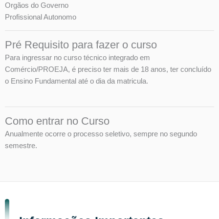
Orgãos do Governo
Profissional Autonomo
Pré Requisito para fazer o curso
Para ingressar no curso técnico integrado em
Comércio/PROEJA, é preciso ter mais de 18 anos, ter concluído
o Ensino Fundamental até o dia da matricula.
Como entrar no Curso
Anualmente ocorre o processo seletivo, sempre no segundo
semestre.