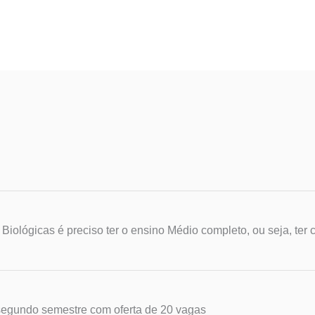
Biológicas é preciso ter o ensino Médio completo, ou seja, ter
segundo semestre com oferta de 20 vagas