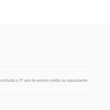
 concluído o 3º ano do ensino médio ou equivalente.