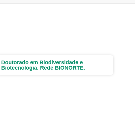
Doutorado em Biodiversidade e
Biotecnologia. Rede BIONORTE.