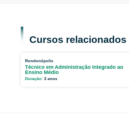
Cursos relacionados
Rondonópolis
Técnico em Administração Integrado ao
Ensino Médio
Duração:
3 anos