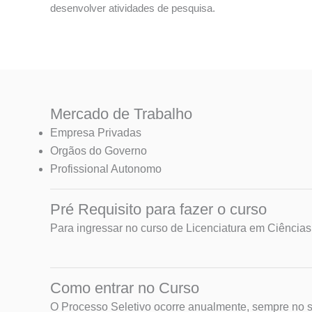
desenvolver atividades de pesquisa.
Mercado de Trabalho
Empresa Privadas
Orgãos do Governo
Profissional Autonomo
Pré Requisito para fazer o curso
Para ingressar no curso de Licenciatura em Ciências 
Como entrar no Curso
O Processo Seletivo ocorre anualmente, sempre no 