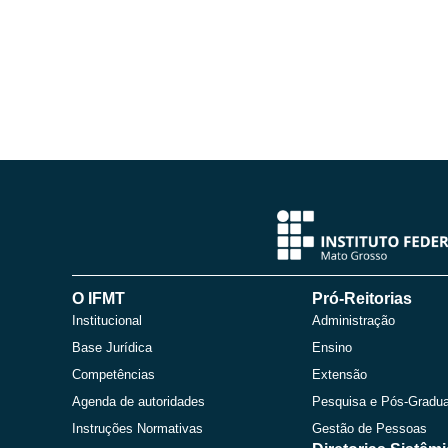
O IFMT
Pró-Reitorias
Institucional
Administração
Base Jurídica
Ensino
Competências
Extensão
Agenda de autoridades
Pesquisa e Pós-Gradu
Instruções Normativas
Gestão de Pessoas