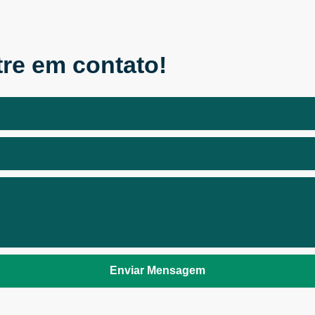
re em contato!
Enviar Mensagem