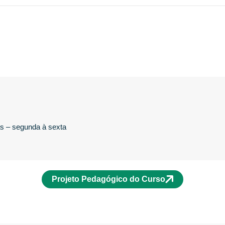
as – segunda à sexta
Projeto Pedagógico do Curso