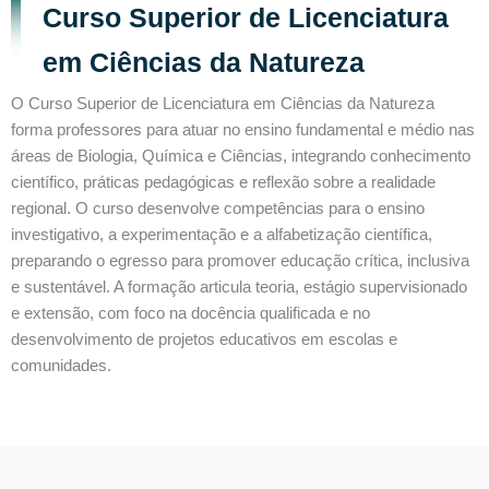
Curso Superior de Licenciatura
em Ciências da Natureza
O Curso Superior de Licenciatura em Ciências da Natureza
forma professores para atuar no ensino fundamental e médio nas
áreas de Biologia, Química e Ciências, integrando conhecimento
científico, práticas pedagógicas e reflexão sobre a realidade
regional. O curso desenvolve competências para o ensino
investigativo, a experimentação e a alfabetização científica,
preparando o egresso para promover educação crítica, inclusiva
e sustentável. A formação articula teoria, estágio supervisionado
e extensão, com foco na docência qualificada e no
desenvolvimento de projetos educativos em escolas e
comunidades.