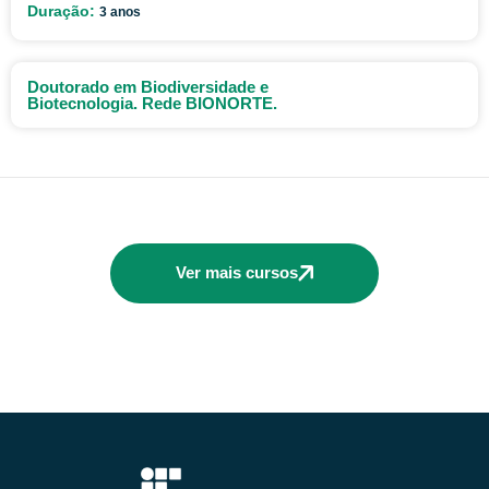
Duração:
3 anos
Doutorado em Biodiversidade e
Biotecnologia. Rede BIONORTE.
Ver mais cursos