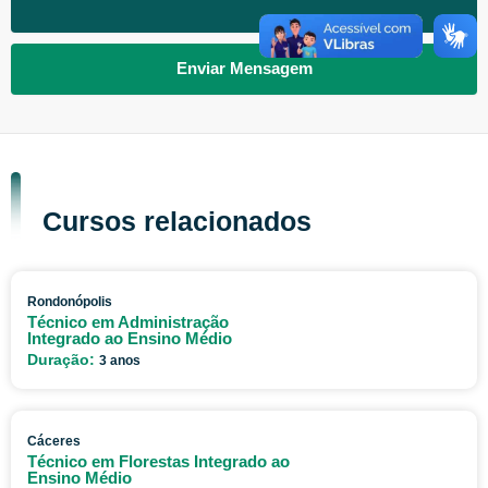
Enviar Mensagem
Cursos relacionados
Rondonópolis
Técnico em Administração
Integrado ao Ensino Médio
Duração:
3 anos
Cáceres
Técnico em Florestas Integrado ao
Ensino Médio