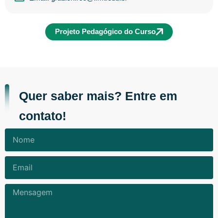
Projeto Pedagógico do Curso
Quer saber mais? Entre em
contato!
Nome
Email
Mensagem