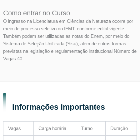
Como entrar no Curso
O ingresso na Licenciatura em Ciências da Natureza ocorre por
meio de processo seletivo do IFMT, conforme edital vigente.
Também podem ser utilizadas as notas do Enem, por meio do
Sistema de Seleção Unificada (Sisu), além de outras formas
previstas na legislação e regulamentação institucional Número de
Vagas 40
Informações Importantes
Vagas
Carga horária
Turno
Duração