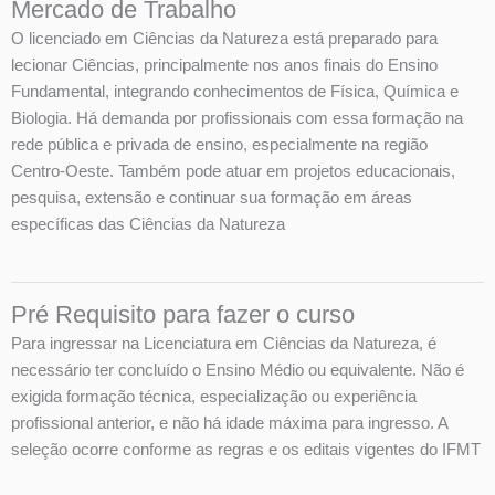
Mercado de Trabalho
O licenciado em Ciências da Natureza está preparado para
lecionar Ciências, principalmente nos anos finais do Ensino
Fundamental, integrando conhecimentos de Física, Química e
Biologia. Há demanda por profissionais com essa formação na
rede pública e privada de ensino, especialmente na região
Centro-Oeste. Também pode atuar em projetos educacionais,
pesquisa, extensão e continuar sua formação em áreas
específicas das Ciências da Natureza
Pré Requisito para fazer o curso
Para ingressar na Licenciatura em Ciências da Natureza, é
necessário ter concluído o Ensino Médio ou equivalente. Não é
exigida formação técnica, especialização ou experiência
profissional anterior, e não há idade máxima para ingresso. A
seleção ocorre conforme as regras e os editais vigentes do IFMT