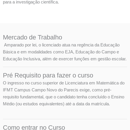
para a investigação científica.
Mercado de Trabalho
Amparado por lei, o licenciado atua na regência da Educação
Básica e em modalidades como EJA, Educação do Campo e
Educação Inclusiva, além de exercer funções em gestão escolar.
Pré Requisito para fazer o curso
O ingresso no curso superior de Licenciatura em Matemática do
IFMT Campus Campo Novo do Parecis exige, como pré-
requisito fundamental, que o candidato tenha concluído o Ensino
Médio (ou estudos equivalentes) até a data da matrícula.
Como entrar no Curso