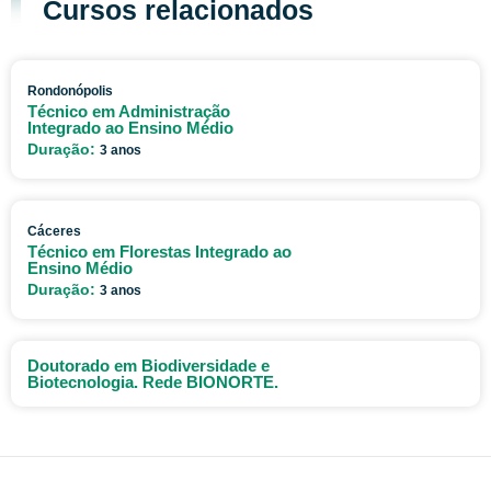
Cursos relacionados
Rondonópolis
Técnico em Administração
Integrado ao Ensino Médio
Duração:
3 anos
Cáceres
Técnico em Florestas Integrado ao
Ensino Médio
Duração:
3 anos
Doutorado em Biodiversidade e
Biotecnologia. Rede BIONORTE.