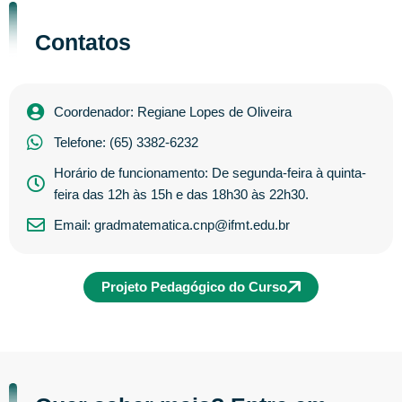
Contatos
Coordenador: Regiane Lopes de Oliveira
Telefone: (65) 3382-6232
Horário de funcionamento: De segunda-feira à quinta-
feira das 12h às 15h e das 18h30 às 22h30.
Email: gradmatematica.cnp@ifmt.edu.br
Projeto Pedagógico do Curso