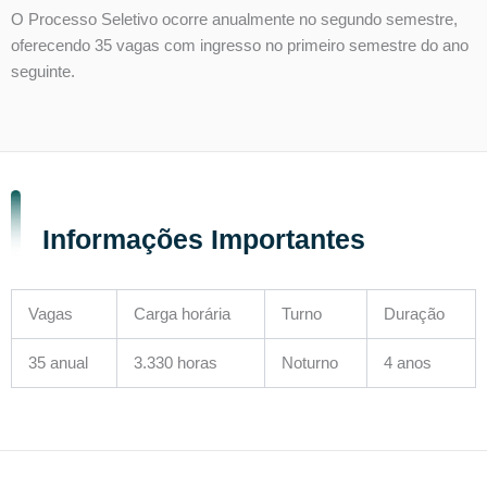
O Processo Seletivo ocorre anualmente no segundo semestre,
oferecendo 35 vagas com ingresso no primeiro semestre do ano
seguinte.
Informações Importantes
Vagas
Carga horária
Turno
Duração
35 anual
3.330 horas
Noturno
4 anos