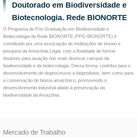
Doutorado em Biodiversidade e
Biotecnologia. Rede BIONORTE
O Programa de Pós-Graduação em Biodiversidade e
Biotecnologia da Rede BIONORTE (PPG-BIONORTE) é
constituído por uma associação de instituições de ensino e
pesquisa da Amazônia Legal, com a finalidade de formar
doutores para atuação nos mais diversos campos da
biodiversidade e da biotecnologia. Dessa forma, contribui para o
desenvolvimento de bioprocessos e bioprodutos, bem como para
a conservação do bioma amazônico, promovendo o
desenvolvimento industrial aliado à preservação da
biodiversidade da Amazônia.
Mercado de Trabalho