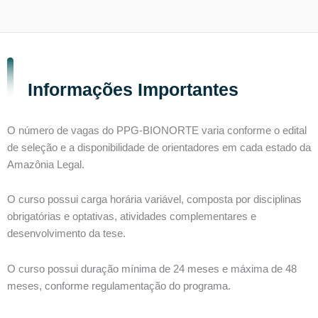
Informações Importantes
O número de vagas do PPG-BIONORTE varia conforme o edital
de seleção e a disponibilidade de orientadores em cada estado da
Amazônia Legal.
O curso possui carga horária variável, composta por disciplinas
obrigatórias e optativas, atividades complementares e
desenvolvimento da tese.
O curso possui duração mínima de 24 meses e máxima de 48
meses, conforme regulamentação do programa.