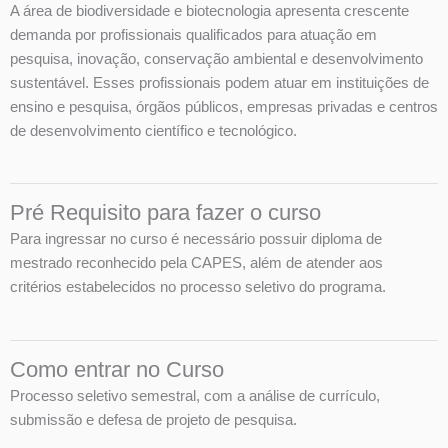
A área de biodiversidade e biotecnologia apresenta crescente
demanda por profissionais qualificados para atuação em
pesquisa, inovação, conservação ambiental e desenvolvimento
sustentável. Esses profissionais podem atuar em instituições de
ensino e pesquisa, órgãos públicos, empresas privadas e centros
de desenvolvimento científico e tecnológico.
Pré Requisito para fazer o curso
Para ingressar no curso é necessário possuir diploma de
mestrado reconhecido pela CAPES, além de atender aos
critérios estabelecidos no processo seletivo do programa.
Como entrar no Curso
Processo seletivo semestral, com a análise de currículo,
submissão e defesa de projeto de pesquisa.