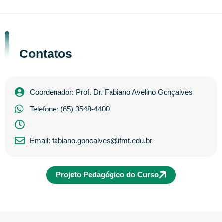
Contatos
Coordenador: Prof. Dr. Fabiano Avelino Gonçalves
Telefone: (65) 3548-4400
Email: fabiano.goncalves@ifmt.edu.br
Projeto Pedagógico do Curso