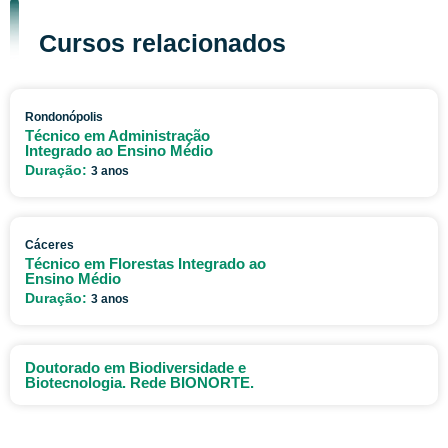
Cursos relacionados
Rondonópolis
Técnico em Administração
Integrado ao Ensino Médio
Duração:
3 anos
Cáceres
Técnico em Florestas Integrado ao
Ensino Médio
Duração:
3 anos
Doutorado em Biodiversidade e
Biotecnologia. Rede BIONORTE.