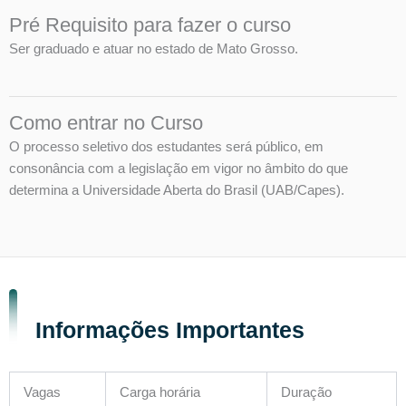
Pré Requisito para fazer o curso
Ser graduado e atuar no estado de Mato Grosso.
Como entrar no Curso
O processo seletivo dos estudantes será público, em
consonância com a legislação em vigor no âmbito do que
determina a Universidade Aberta do Brasil (UAB/Capes).
Informações Importantes
Vagas
Carga horária
Duração