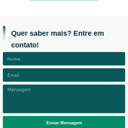
Quer saber mais? Entre em
contato!
Nome
Email
Mensagem
Enviar Mensagem