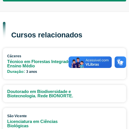
Cursos relacionados
Cáceres
Técnico em Florestas Integrado ao
Ensino Médio
Duração:
3 anos
Doutorado em Biodiversidade e
Biotecnologia. Rede BIONORTE.
São Vicente
Licenciatura em Ciências
Biológicas