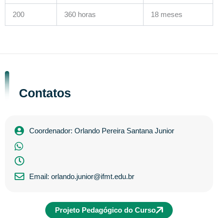
200
360 horas
18 meses
Contatos
Coordenador: Orlando Pereira Santana Junior
Email: orlando.junior@ifmt.edu.br
Projeto Pedagógico do Curso