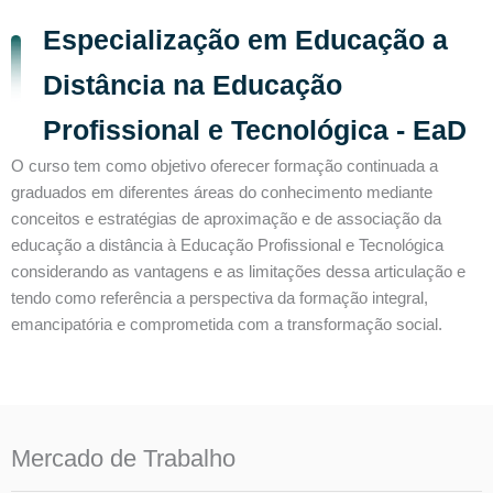
Especialização em Educação a
Distância na Educação
Profissional e Tecnológica - EaD
O curso tem como objetivo oferecer formação continuada a
graduados em diferentes áreas do conhecimento mediante
conceitos e estratégias de aproximação e de associação da
educação a distância à Educação Profissional e Tecnológica
considerando as vantagens e as limitações dessa articulação e
tendo como referência a perspectiva da formação integral,
emancipatória e comprometida com a transformação social.
Mercado de Trabalho