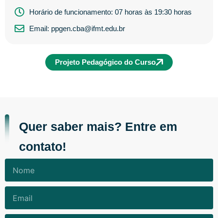
Horário de funcionamento: 07 horas às 19:30 horas
Email: ppgen.cba@ifmt.edu.br
Projeto Pedagógico do Curso
Quer saber mais? Entre em
contato!
Nome
Email