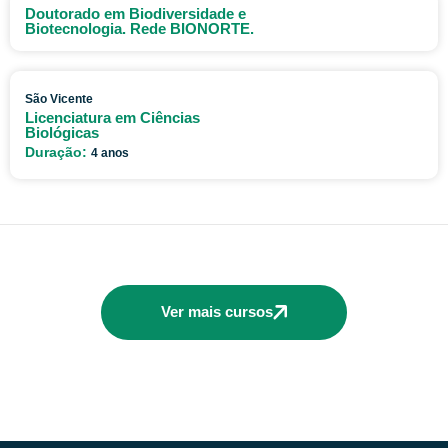
Doutorado em Biodiversidade e
Biotecnologia. Rede BIONORTE.
São Vicente
Licenciatura em Ciências
Biológicas
Duração:
4 anos
Ver mais cursos