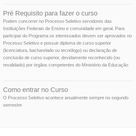
Pré Requisito para fazer o curso
Podem concorrer no Processo Seletivo servidores das
Instituições Federais de Ensino e comunidade em geral. Para
participar do Programa os interessados devem ser aprovados no
Processo Seletivo e possuir diploma de curso superior
(licenciatura, bacharelado ou tecnólogo) ou declaração de
conclusão de curso superior, devidamente reconhecido (ou
revalidado) por órgãos competentes do Ministério da Educação
Como entrar no Curso
O Processo Seletivo acontece anualmente sempre no segundo
semestre