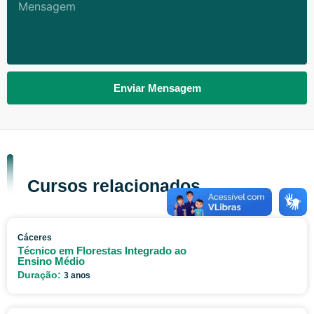
Mensagem
Enviar Mensagem
Cursos relacionados
Cáceres
Técnico em Florestas Integrado ao
Ensino Médio
Duração:
3 anos