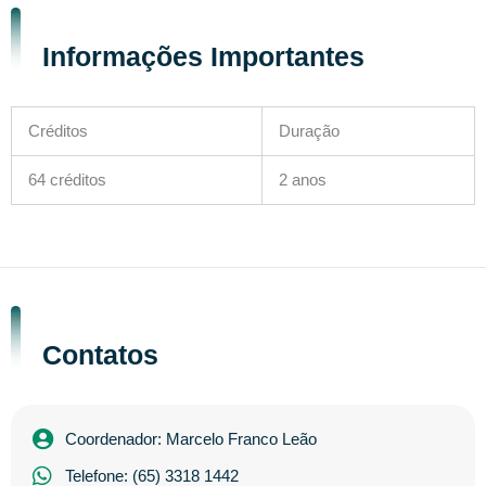
Informações Importantes
Créditos
Duração
64 créditos
2 anos
Contatos
Coordenador: Marcelo Franco Leão
Telefone: (65) 3318 1442