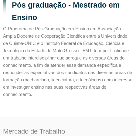
Pós graduação - Mestrado em
Ensino
O Programa de Pós-Graduação em Ensino em Associação
Ampla Docente de Cooperação Científica entre a Universidade
de Cuiabá-UNIC e o Instituto Federal de Educação, Ciência e
Tecnologia do Estado de Mato Grosso- IFMT, tem por finalidade
um trabalho interdisciplinar que agregue as diversas áreas do
conhecimento, a fim de atender essa demanda específica e
responder às expectativas dos candidatos das diversas áreas de
formação (bacharelado, licenciatura, e tecnólogos) com interesse
em investigar ensino nas suas respectivas áreas de
conhecimento.
Mercado de Trabalho