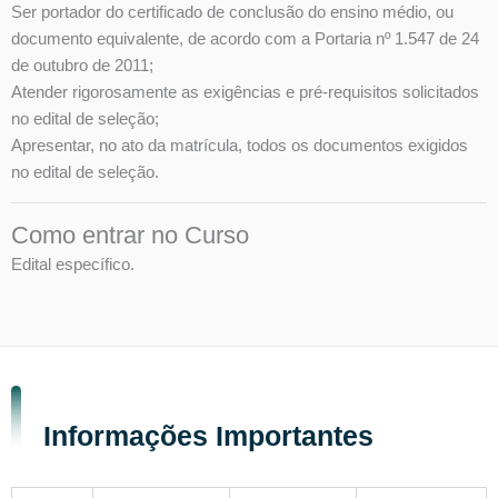
Ser portador do certificado de conclusão do ensino médio, ou
documento equivalente, de acordo com a Portaria nº 1.547 de 24
de outubro de 2011;
Atender rigorosamente as exigências e pré-requisitos solicitados
no edital de seleção;
Apresentar, no ato da matrícula, todos os documentos exigidos
no edital de seleção.
Como entrar no Curso
Edital específico.
Informações Importantes