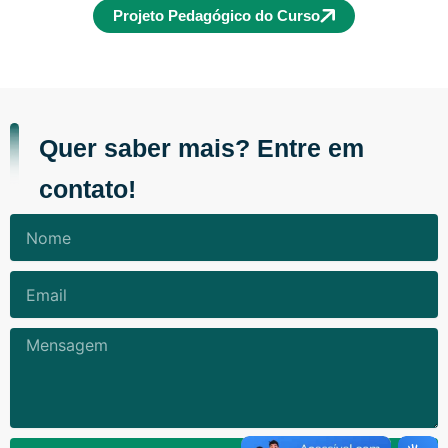
Projeto Pedagógico do Curso
Quer saber mais? Entre em
contato!
Nome
Email
Mensagem