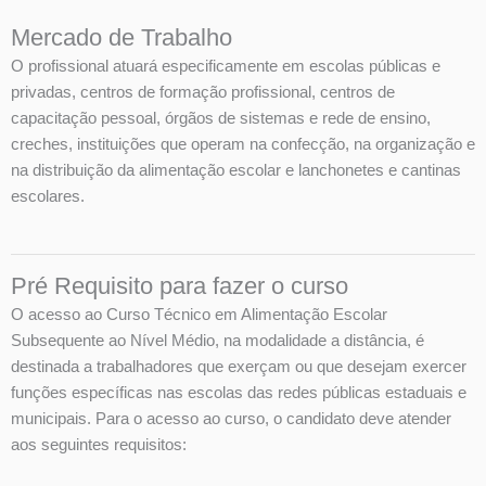
Mercado de Trabalho
O profissional atuará especificamente em escolas públicas e
privadas, centros de formação profissional, centros de
capacitação pessoal, órgãos de sistemas e rede de ensino,
creches, instituições que operam na confecção, na organização e
na distribuição da alimentação escolar e lanchonetes e cantinas
escolares.
Pré Requisito para fazer o curso
O acesso ao Curso Técnico em Alimentação Escolar
Subsequente ao Nível Médio, na modalidade a distância, é
destinada a trabalhadores que exerçam ou que desejam exercer
funções específicas nas escolas das redes públicas estaduais e
municipais. Para o acesso ao curso, o candidato deve atender
aos seguintes requisitos: