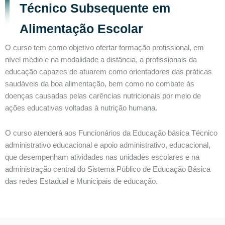
Técnico Subsequente em
Alimentação Escolar
O curso tem como objetivo ofertar formação profissional, em
nível médio e na modalidade a distância, a profissionais da
educação capazes de atuarem como orientadores das práticas
saudáveis da boa alimentação, bem como no combate às
doenças causadas pelas carências nutricionais por meio de
ações educativas voltadas à nutrição humana.
O curso atenderá aos Funcionários da Educação básica Técnico
administrativo educacional e apoio administrativo, educacional,
que desempenham atividades nas unidades escolares e na
administração central do Sistema Público de Educação Básica
das redes Estadual e Municipais de educação.