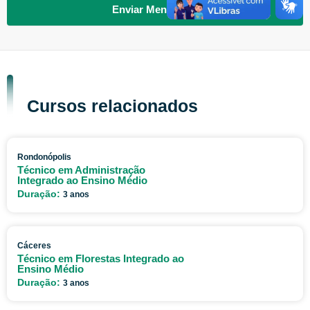
Enviar Mensagem
Cursos relacionados
Rondonópolis
Técnico em Administração
Integrado ao Ensino Médio
Duração:
3 anos
Cáceres
Técnico em Florestas Integrado ao
Ensino Médio
Duração:
3 anos