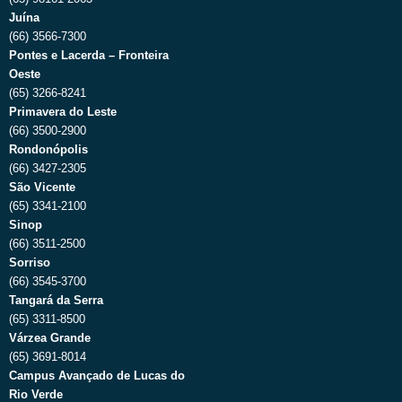
Juína
(66) 3566-7300
Pontes e Lacerda – Fronteira
Oeste
(65) 3266-8241
Primavera do Leste
(66) 3500-2900
Rondonópolis
(66) 3427-2305
São Vicente
(65) 3341-2100
Sinop
(66) 3511-2500
Sorriso
(66) 3545-3700
Tangará da Serra
(65) 3311-8500
Várzea Grande
(65) 3691-8014
Campus Avançado de Lucas do
Rio Verde