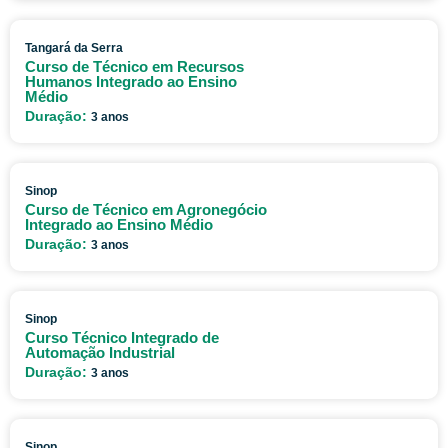
Tangará da Serra
Curso de Técnico em Recursos
Humanos Integrado ao Ensino
Médio
Duração:
3 anos
Sinop
Curso de Técnico em Agronegócio
Integrado ao Ensino Médio
Duração:
3 anos
Sinop
Curso Técnico Integrado de
Automação Industrial
Duração:
3 anos
Sinop