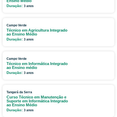
Ensino Médio
Duração:
3 anos
Campo Verde
Técnico em Agricultura Integrado
ao Ensino Médio
Duração:
3 anos
Campo Verde
Técnico em Informática Integrado
ao Ensino médio
Duração:
3 anos
Tangará da Serra
Curso Técnico em Manutenção e
Suporte em Informática Integrado
ao Ensino Médio
Duração:
3 anos