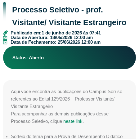
Processo Seletivo - prof.
Visitante/ Visitante Estrangeiro
Publicado em:
1 de junho de 2026 às 07:41
Data de Abertura: 18/05/2026 12:00 am
Data de Fechamento: 25/06/2026 12:00 am
Status: Aberto
Aqui você encontra as publicações do Campus Sorriso
referentes ao Edital 129/2026 – Professor Visitante/
Visitante Estrangeiro
Para acompanhar as demais publicações desse
Processo Seletivo, clique
neste link
.
Sorteio do tema para a Prova de Desempenho Didático