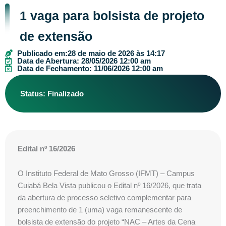
1 vaga para bolsista de projeto
de extensão
Publicado em:
28 de maio de 2026 às 14:17
Data de Abertura: 28/05/2026 12:00 am
Data de Fechamento: 11/06/2026 12:00 am
Status: Finalizado
Edital nº 16/2026
O Instituto Federal de Mato Grosso (IFMT) – Campus
Cuiabá Bela Vista publicou o Edital nº 16/2026, que trata
da abertura de processo seletivo complementar para
preenchimento de 1 (uma) vaga remanescente de
bolsista de extensão do projeto “NAC – Artes da Cena