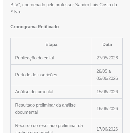
BLV”, coordenado pelo professor Sandro Luis Costa da
Silva.
Cronograma Retificado
Etapa
Data
Publicação do edital
27/05/2026
28/05 a
Período de inscrições
03/06/2026
Análise documental
15/06/2026
Resultado preliminar da análise
16/06/2026
documental
Recurso do resultado preliminar da
17/06/2026
análise documental