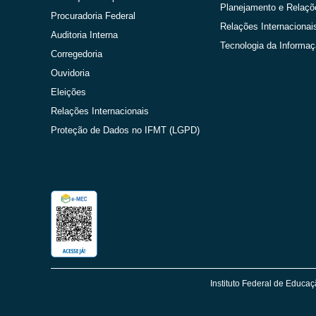
Planejamento e Relaçõ
Procuradoria Federal
Relações Internacionai
Auditoria Interna
Tecnologia da Informa
Corregedoria
Ouvidoria
Eleições
Relações Internacionais
Proteção de Dados no IFMT (LGPD)
Instituto Federal de Educaç