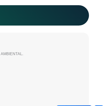
AMBIENTAL.