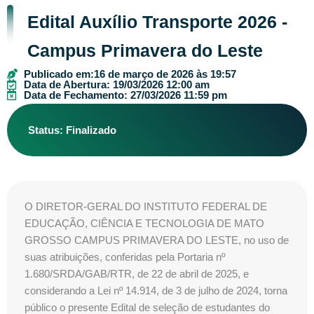
Edital Auxílio Transporte 2026 -
Campus Primavera do Leste
Publicado em:
16 de março de 2026 às 19:57
Data de Abertura: 19/03/2026 12:00 am
Data de Fechamento: 27/03/2026 11:59 pm
Status: Finalizado
O DIRETOR-GERAL DO INSTITUTO FEDERAL DE
EDUCAÇÃO, CIÊNCIA E TECNOLOGIA DE MATO
GROSSO CAMPUS PRIMAVERA DO LESTE, no uso de
suas atribuições, conferidas pela Portaria nº
1.680/SRDA/GAB/RTR, de 22 de abril de 2025, e
considerando a Lei nº 14.914, de 3 de julho de 2024, torna
público o presente Edital de seleção de estudantes do