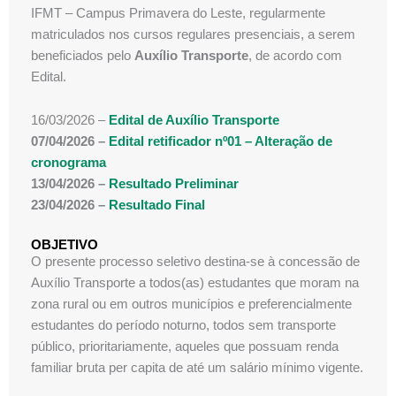
IFMT – Campus Primavera do Leste, regularmente
matriculados nos cursos regulares presenciais, a serem
beneficiados pelo
Auxílio Transporte
, de acordo com
Edital.
16/03/2026 –
Edital de Auxílio Transporte
07/04/2026 –
Edital retificador nº01 – Alteração de
cronograma
13/04/2026 –
Resultado Preliminar
23/04/2026 –
Resultado Final
OBJETIVO
O presente processo seletivo destina-se à concessão de
Auxílio Transporte a todos(as) estudantes que moram na
zona rural ou em outros municípios e preferencialmente
estudantes do período noturno, todos sem transporte
público, prioritariamente, aqueles que possuam renda
familiar bruta per capita de até um salário mínimo vigente.