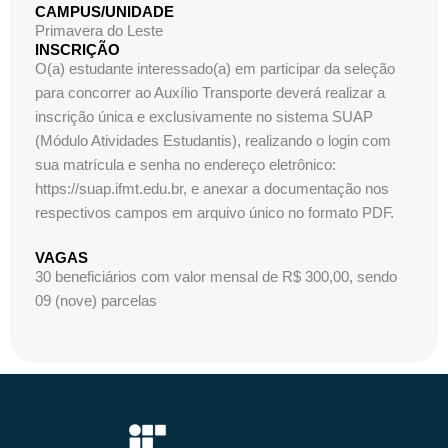
CAMPUS/UNIDADE
Primavera do Leste
INSCRIÇÃO
O(a) estudante interessado(a) em participar da seleção
para concorrer ao Auxílio Transporte deverá realizar a
inscrição única e exclusivamente no sistema SUAP
(Módulo Atividades Estudantis), realizando o login com
sua matrícula e senha no endereço eletrônico:
https://suap.ifmt.edu.br, e anexar a documentação nos
respectivos campos em arquivo único no formato PDF.
VAGAS
30 beneficiários com valor mensal de R$ 300,00, sendo
09 (nove) parcelas