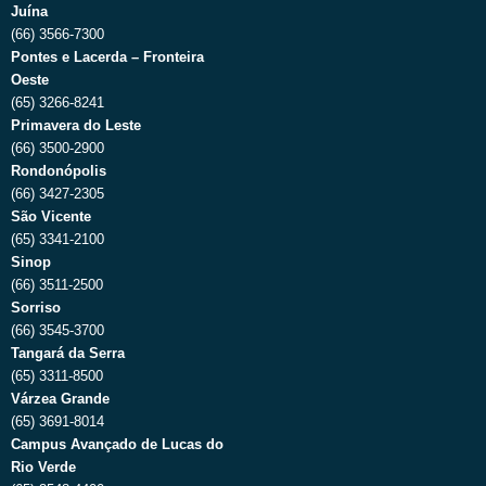
Juína
(66) 3566-7300
Pontes e Lacerda – Fronteira
Oeste
(65) 3266-8241
Primavera do Leste
(66) 3500-2900
Rondonópolis
(66) 3427-2305
São Vicente
(65) 3341-2100
Sinop
(66) 3511-2500
Sorriso
(66) 3545-3700
Tangará da Serra
(65) 3311-8500
Várzea Grande
(65) 3691-8014
Campus Avançado de Lucas do
Rio Verde