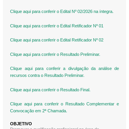
Clique aqui para conferir o Edital Nº 02/2026 na íntegra.
Clique aqui para conferir o Edital Retificador Nº 01
Clique aqui para conferir o Edital Retificador Nº 02
Clique aqui para conferir o Resultado Preliminar.
Clique aqui para conferir a divulgação da análise de
recursos contra o Resultado Preliminar.
Clique aqui para conferir o Resultado Final.
Clique aqui para conferir o Resultado Complementar e
Convocação em 2ª Chamada.
OBJETIVO