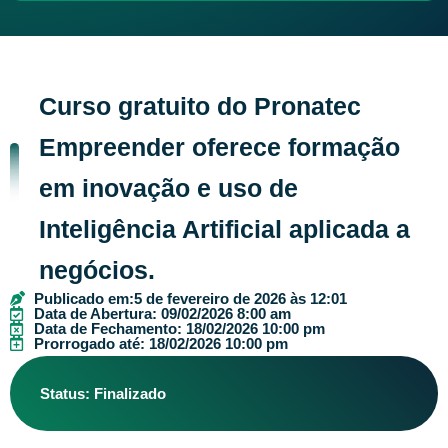
Curso gratuito do Pronatec
Empreender oferece formação
em inovação e uso de
Inteligência Artificial aplicada a
negócios.
Publicado em:
5 de fevereiro de 2026 às 12:01
Data de Abertura: 09/02/2026 8:00 am
Data de Fechamento: 18/02/2026 10:00 pm
Prorrogado até: 18/02/2026 10:00 pm
Status: Finalizado