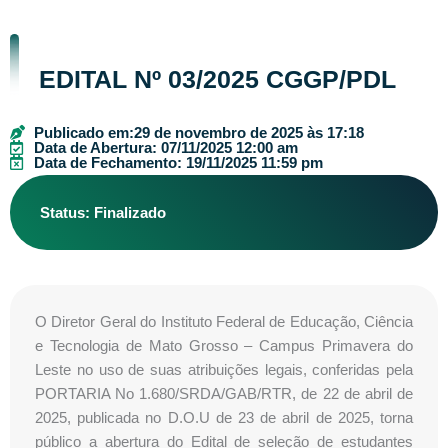
EDITAL Nº 03/2025 CGGP/PDL
Publicado em:
29 de novembro de 2025 às 17:18
Data de Abertura: 07/11/2025 12:00 am
Data de Fechamento: 19/11/2025 11:59 pm
Status: Finalizado
O Diretor Geral do Instituto Federal de Educação, Ciência
e Tecnologia de Mato Grosso – Campus Primavera do
Leste no uso de suas atribuições legais, conferidas pela
PORTARIA No 1.680/SRDA/GAB/RTR, de 22 de abril de
2025, publicada no D.O.U de 23 de abril de 2025, torna
público a abertura do Edital de seleção de estudantes