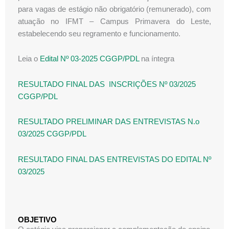
para vagas de estágio não obrigatório (remunerado), com
atuação no IFMT – Campus Primavera do Leste,
estabelecendo seu regramento e funcionamento.
Leia o
Edital Nº 03-2025 CGGP/PDL
na íntegra
RESULTADO FINAL DAS INSCRIÇÕES Nº 03/2025
CGGP/PDL
RESULTADO PRELIMINAR DAS ENTREVISTAS N.o
03/2025 CGGP/PDL
RESULTADO FINAL DAS ENTREVISTAS DO EDITAL Nº
03/2025
OBJETIVO