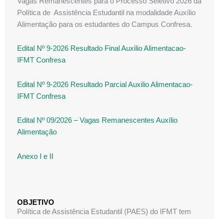
Vagas Remanescentes para o Processo Seletivo 2026 da
Política de Assistência Estudantil na modalidade Auxílio
Alimentação para os estudantes do Campus Confresa.
Edital Nº 9-2026 Resultado Final Auxilio Alimentacao-
IFMT Confresa
Edital Nº 9-2026 Resultado Parcial Auxilio Alimentacao-
IFMT Confresa
Edital Nº 09/2026 – Vagas Remanescentes Auxílio
Alimentação
Anexo I e II
OBJETIVO
Política de Assistência Estudantil (PAES) do IFMT tem