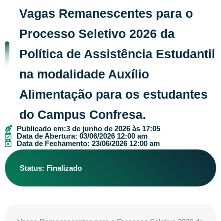
Vagas Remanescentes para o
Processo Seletivo 2026 da
Política de Assistência Estudantil
na modalidade Auxílio
Alimentação para os estudantes
do Campus Confresa.
Publicado em:
3 de junho de 2026 às 17:05
Data de Abertura: 03/06/2026 12:00 am
Data de Fechamento: 23/06/2026 12:00 am
Status: Finalizado