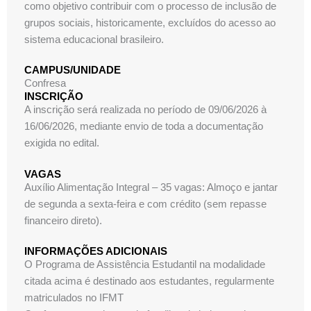
como objetivo contribuir com o processo de inclusão de
grupos sociais, historicamente, excluídos do acesso ao
sistema educacional brasileiro.
CAMPUS/UNIDADE
Confresa
INSCRIÇÃO
A inscrição será realizada no período de 09/06/2026 à
16/06/2026, mediante envio de toda a documentação
exigida no edital.
VAGAS
Auxílio Alimentação Integral – 35 vagas: Almoço e jantar
de segunda a sexta-feira e com crédito (sem repasse
financeiro direto).
INFORMAÇÕES ADICIONAIS
O Programa de Assistência Estudantil na modalidade
citada acima é destinado aos estudantes, regularmente
matriculados no IFMT