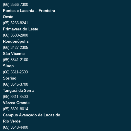
(66) 3566-7300
Pontes e Lacerda – Fronteira
Oeste
(65) 3266-8241
Primavera do Leste
(66) 3500-2900
Rondonópolis
(66) 3427-2305
São Vicente
(65) 3341-2100
Sinop
(66) 3511-2500
Sorriso
(66) 3545-3700
Tangará da Serra
(65) 3311-8500
Várzea Grande
(65) 3691-8014
Campus Avançado de Lucas do
Rio Verde
(65) 3548-4400