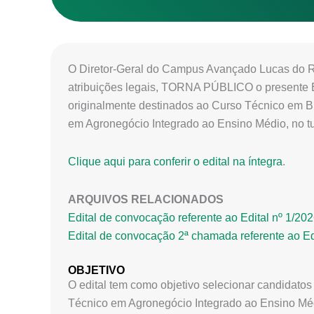
O Diretor-Geral do Campus Avançado Lucas do Ri
atribuições legais, TORNA PÚBLICO o presente Ed
originalmente destinados ao Curso Técnico em B
em Agronegócio Integrado ao Ensino Médio, no tu
Clique aqui para conferir o edital na íntegra
.
ARQUIVOS RELACIONADOS
Edital de convocação referente ao Edital nº
Edital de convocação 2ª chamada referente a
OBJETIVO
O edital tem como objetivo selecionar candidato
Técnico em Agronegócio Integrado ao Ensino Mé