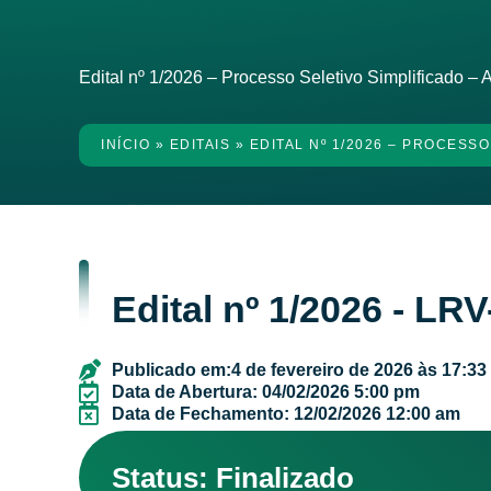
Edital nº 1/2026 – Processo Seletivo Simplificado –
INÍCIO
»
EDITAIS
»
EDITAL Nº 1/2026 – PROCESS
Edital nº 1/2026 - 
Publicado em:
4 de fevereiro de 2026 às 17:33
Data de Abertura: 04/02/2026 5:00 pm
Data de Fechamento: 12/02/2026 12:00 am
Status: Finalizado