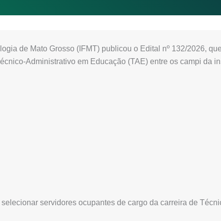
logia de Mato Grosso (IFMT) publicou o Edital nº 132/2026, que
écnico-Administrativo em Educação (TAE) entre os campi da ins
a selecionar servidores ocupantes de cargo da carreira de Técn