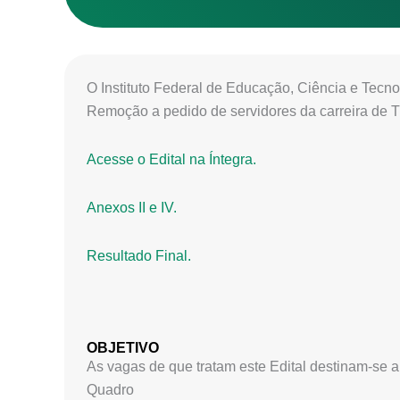
O Instituto Federal de Educação, Ciência e Tecno
Remoção a pedido de servidores da carreira de T
Acesse o Edital na Íntegra.
Anexos II e IV.
Resultado Final.
OBJETIVO
As vagas de que tratam este Edital destinam-se 
Quadro