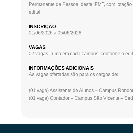
Permanente de Pessoal deste IFMT, com lotação 
edital.
INSCRIÇÃO
01/06/2026 a 05/06/2026.
VAGAS
02 vagas - uma em cada campus, conforme o edit
INFORMAÇÕES ADICIONAIS
As vagas ofertadas são para os cargos de:
(01 vaga) Assistente de Alunos – Campus Rondon
(01 vaga) Contador – Campus São Vicente – Sed