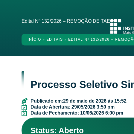
Edital Nº 132/2026 – REMOÇÃO DE TAE
INÍCIO
»
EDITAIS
»
EDITAL Nº 132/2026 – REMOÇÃ
Processo Seletivo S
Publicado em:
29 de maio de 2026 às 15:52
Data de Abertura: 29/05/2026 3:50 pm
Data de Fechamento: 10/06/2026 6:00 pm
Status: Aberto