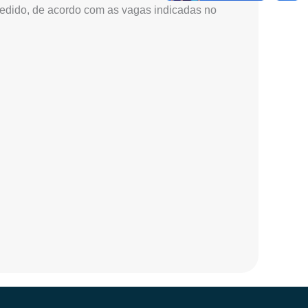
edido, de acordo com as vagas indicadas no