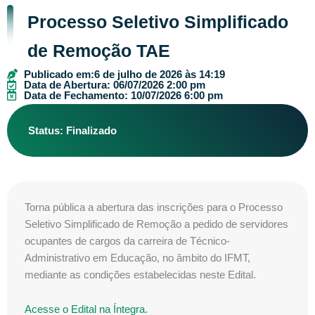
Processo Seletivo Simplificado
de Remoção TAE
Publicado em:
6 de julho de 2026 às 14:19
Data de Abertura: 06/07/2026 2:00 pm
Data de Fechamento: 10/07/2026 6:00 pm
Status: Finalizado
Torna pública a abertura das inscrições para o Processo
Seletivo Simplificado de Remoção a pedido de servidores
ocupantes de cargos da carreira de Técnico-
Administrativo em Educação, no âmbito do IFMT,
mediante as condições estabelecidas neste Edital.
Acesse o Edital na Íntegra.