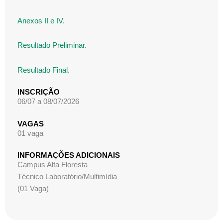
Anexos II e IV.
Resultado Preliminar.
Resultado Final.
INSCRIÇÃO
06/07 a 08/07/2026
VAGAS
01 vaga
INFORMAÇÕES ADICIONAIS
Campus Alta Floresta
Técnico Laboratório/Multimídia
(01 Vaga)