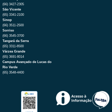
(66) 3427-2305
São Vicente
(65) 3341-2100
Sinop
(66) 3511-2500
Sorriso
(66) 3545-3700
Tangará da Serra
(65) 3311-8500
Várzea Grande
(65) 3691-8014
Campus Avançado de Lucas do
Rio Verde
(65) 3548-4400