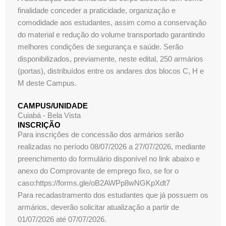
finalidade conceder a praticidade, organização e
comodidade aos estudantes, assim como a conservação
do material e redução do volume transportado garantindo
melhores condições de segurança e saúde. Serão
disponibilizados, previamente, neste edital, 250 armários
(portas), distribuídos entre os andares dos blocos C, H e
M deste Campus.
CAMPUS/UNIDADE
Cuiabá - Bela Vista
INSCRIÇÃO
Para inscrições de concessão dos armários serão
realizadas no período 08/07/2026 a 27/07/2026, mediante
preenchimento do formulário disponível no link abaixo e
anexo do Comprovante de emprego fixo, se for o
caso:https://forms.gle/oB2AWPp8wNGKpXdt7
Para recadastramento dos estudantes que já possuem os
armários, deverão solicitar atualização a partir de
01/07/2026 até 07/07/2026.