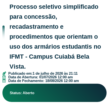
Processo seletivo simplificado
para concessão,
recadastramento e
procedimentos que orientam o
uso dos armários estudantis no
IFMT - Campus Cuiabá Bela
Vista.
Publicado em:
1 de julho de 2026 às 21:11
Data de Abertura: 01/07/2026 12:00 am
Data de Fechamento: 18/08/2026 12:00 am
Status: Aberto