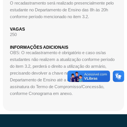
O recadastramento será realizado presencialmente pelo
estudante no Departamento de Ensino das 8h às 20h
conforme período mencionado no item 3.2.
VAGAS
250
INFORMAÇÕES ADICIONAIS
OBS: O recadastramento é obrigatório e caso os/as
estudantes não realizem a atualização conforme período
do item 3.2, perderá o direito a utilização do armário,
precisando devolver a chave na recepção do
Departamento de Ensino até a data que antecede a
assinatura do Termo de Compromisso/Concessão,
conforme Cronograma em anexo.