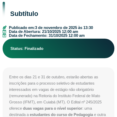
Subtítulo
Publicado em:
3 de novembro de 2025 às 13:30
Data de Abertura: 21/10/2025 12:00 am
Data de Fechamento: 31/10/2025 12:00 am
Status: Finalizado
Entre os dias 21 e 31 de outubro, estarão abertas as
inscrições para o processo seletivo de estudantes
interessados em vagas de estágio não obrigatório
(remunerado) na Reitoria do Instituto Federal de Mato
Grosso (IFMT), em Cuiabá (MT). O Edital nº 245/2025
oferece
duas vagas para o nível superior
: uma
destinada a
estudantes do curso de Pedagogia
e outra