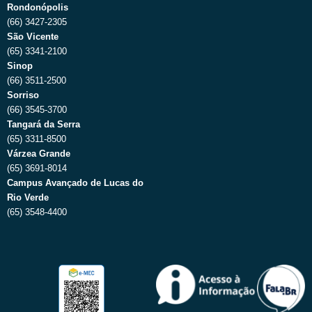
Rondonópolis
(66) 3427-2305
São Vicente
(65) 3341-2100
Sinop
(66) 3511-2500
Sorriso
(66) 3545-3700
Tangará da Serra
(65) 3311-8500
Várzea Grande
(65) 3691-8014
Campus Avançado de Lucas do
Rio Verde
(65) 3548-4400