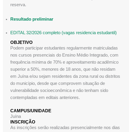
reserva.
Resultado preliminar
EDITAL 32/2026 completo (vagas residencia estudantil)
OBJETIVO
Podem participar estudantes regularmente matriculadas
nos cursos presenciais do Ensino Médio Integrado, com
frequência mínima de 70% e aproveitamento acadêmico
superior a 50%, menores de 18 anos, que não residam
em Juína e/ou sejam residentes da zona rural ou distritos
do município, desde que comprovem situação de
vulnerabilidade socioeconômica e não tenham sido
contempladas em editais anteriores.
CAMPUS/UNIDADE
Juína
INSCRIÇÃO
As inscrições serão realizadas presencialmente nos dias