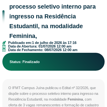
processo seletivo interno para
ingresso na Residência
Estudantil, na modalidade
Feminina,
Publicado em:
1 de julho de 2026 às 17:16
Data de Abertura: 01/07/2026 12:00 am
Data de Fechamento: 08/07/2026 12:00 am
Status: Finalizado
O IFMT Campus Juína publicou o Edital nº 32/2026, que
dispõe sobre o processo seletivo interno para ingresso na
Residência Estudantil, na modalidade
Feminina
, com
oferta de 3 vagas remanescentes e formação de cadastro