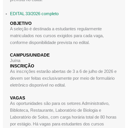
EDITAL 33/2026 completo
OBJETIVO
A seleção é destinada a estudantes regularmente
matriculados nos cursos exigidos para cada vaga,
conforme disponibilidade prevista no edital.
CAMPUS/UNIDADE
Juína
INSCRIÇÃO
As inscrições estarão abertas de 3 a 6 de julho de 2026 e
devem ser feitas exclusivamente por meio de formulário
eletrônico disponível no edital.
VAGAS
As oportunidades são para os setores Administrativo,
Biblioteca, Restaurante, Laboratório de Biologia e
Laboratório de Solos, com carga horária total de 80 horas
por estágio. Há vagas para estudantes dos cursos