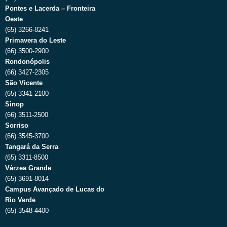
Pontes e Lacerda – Fronteira
Oeste
(65) 3266-8241
Primavera do Leste
(66) 3500-2900
Rondonópolis
(66) 3427-2305
São Vicente
(65) 3341-2100
Sinop
(66) 3511-2500
Sorriso
(66) 3545-3700
Tangará da Serra
(65) 3311-8500
Várzea Grande
(65) 3691-8014
Campus Avançado de Lucas do
Rio Verde
(65) 3548-4400