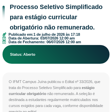
Processo Seletivo Simplificado
para estágio curricular
obrigatório não remunerado.
Publicado em:
1 de julho de 2026 às 17:18
Data de Abertura: 03/07/2026 12:00 am
Data de Fechamento: 06/07/2026 12:00 am
Status: Aberto
O IFMT Campus Juína publicou o Edital nº 33/2026, que
trata do Processo Seletivo Simplificado para
estágio
curricular obrigatório
não remunerado. A seleção é
destinada a estudantes regularmente matriculados nos
cursos exigidos para cada vaga, conforme disponibilidade
prevista no edital.