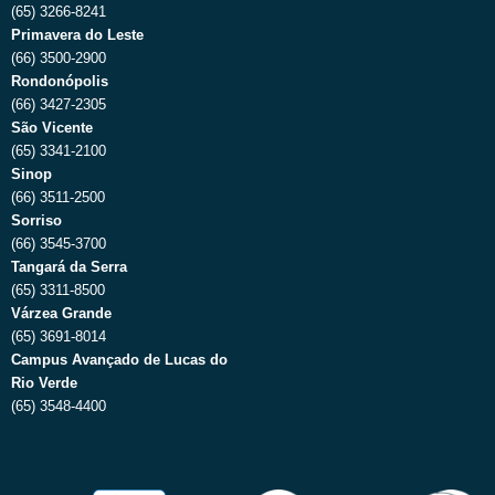
(65) 3266-8241
Primavera do Leste
(66) 3500-2900
Rondonópolis
(66) 3427-2305
São Vicente
(65) 3341-2100
Sinop
(66) 3511-2500
Sorriso
(66) 3545-3700
Tangará da Serra
(65) 3311-8500
Várzea Grande
(65) 3691-8014
Campus Avançado de Lucas do
Rio Verde
(65) 3548-4400