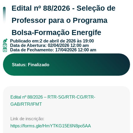
Edital nº 88/2026 - Seleção de
Professor para o Programa
Bolsa-Formação Energife
Publicado em:
2 de abril de 2026 às 19:00
Data de Abertura: 02/04/2026 12:00 am
Data de Fechamento: 17/04/2026 12:00 am
Status: Finalizado
Edital nº 88/2026 – RTR-SG/RTR-CG/RTR-
GAB/RTR/IFMT
Link de inscrição:
https://forms.gle/HmYTKG15E6N8po5AA