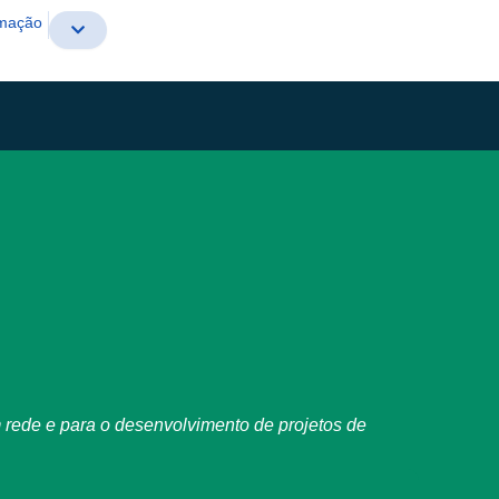
rmação
rede e para o desenvolvimento de projetos de