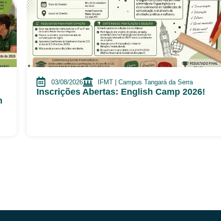
03/08/2026
IFMT | Campus Tangará da Serra
Inscrições Abertas: English Camp 2026!
m