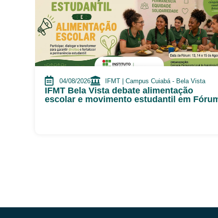
04/08/2026
IFMT | Campus Cuiabá - Bela Vista
IFMT Bela Vista debate alimentação
escolar e movimento estudantil em Fóru