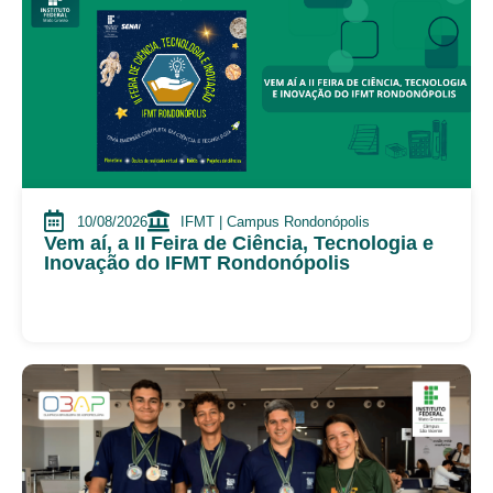
10/08/2026
IFMT | Campus Rondonópolis
Vem aí, a II Feira de Ciência, Tecnologia e
Inovação do IFMT Rondonópolis