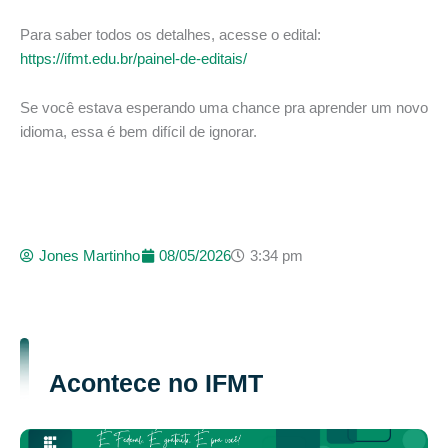
Para saber todos os detalhes, acesse o edital:
https://ifmt.edu.br/painel-de-editais/
Se você estava esperando uma chance pra aprender um novo
idioma, essa é bem difícil de ignorar.
Jones Martinho
08/05/2026
3:34 pm
Acontece no IFMT