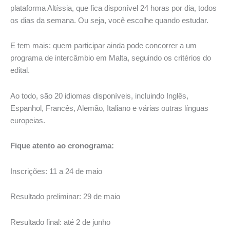
plataforma Altíssia, que fica disponível 24 horas por dia, todos
os dias da semana. Ou seja, você escolhe quando estudar.
E tem mais: quem participar ainda pode concorrer a um
programa de intercâmbio em Malta, seguindo os critérios do
edital.
Ao todo, são 20 idiomas disponíveis, incluindo Inglês,
Espanhol, Francês, Alemão, Italiano e várias outras línguas
europeias.
Fique atento ao cronograma:
Inscrições: 11 a 24 de maio
Resultado preliminar: 29 de maio
Resultado final: até 2 de junho