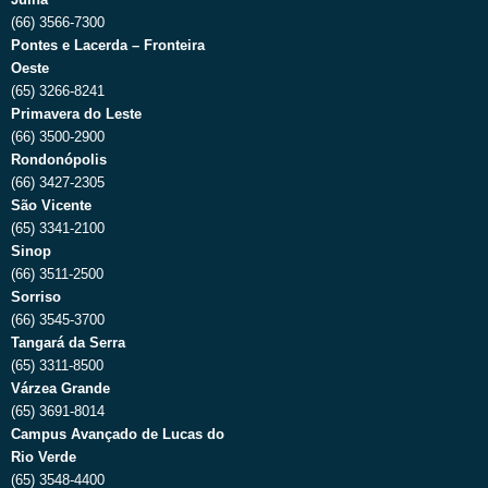
(66) 3566-7300
Pontes e Lacerda – Fronteira
Oeste
(65) 3266-8241
Primavera do Leste
(66) 3500-2900
Rondonópolis
(66) 3427-2305
São Vicente
(65) 3341-2100
Sinop
(66) 3511-2500
Sorriso
(66) 3545-3700
Tangará da Serra
(65) 3311-8500
Várzea Grande
(65) 3691-8014
Campus Avançado de Lucas do
Rio Verde
(65) 3548-4400