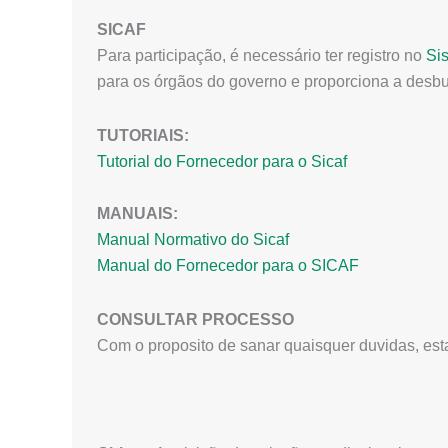
SICAF
Para participação, é necessário ter registro no
Si
para os órgãos do governo e proporciona a desbu
TUTORIAIS:
Tutorial do Fornecedor para o Sicaf
MANUAIS:
Manual Normativo do Sicaf
Manual do Fornecedor para o SICAF
CONSULTAR PROCESSO
Com o proposito de sanar quaisquer duvidas, es