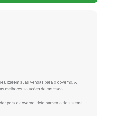
 realizarem suas vendas para o governo. A
das melhores soluções de mercado.
er para o governo, detalhamento do sistema