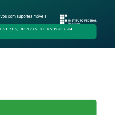
tivos com suportes móveis,
ES FIXOS, DISPLAYS INTERATIVOS COM