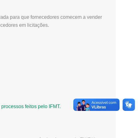
ntrada para que fornecedores comecem a vender
cedores em licitações.
 processos feitos pelo IFMT.