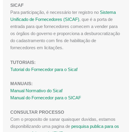
SICAF
Para participação, é necessário ter registro no
Sistema
Unificado de Fornecedores (SICAF)
, que é a porta de
entrada para que fornecedores comecem a vender para
os órgãos do governo e proporciona a desburocratização
do cadastramento com fins de habilitação de
fornecedores em licitações.
TUTORIAIS:
Tutorial do Fornecedor para o Sicaf
MANUAIS:
Manual Normativo do Sicaf
Manual do Fornecedor para o SICAF
CONSULTAR PROCESSO
Com o proposito de sanar quaisquer duvidas, estamos
disponibilizando uma pagina de
pesquisa publica para os