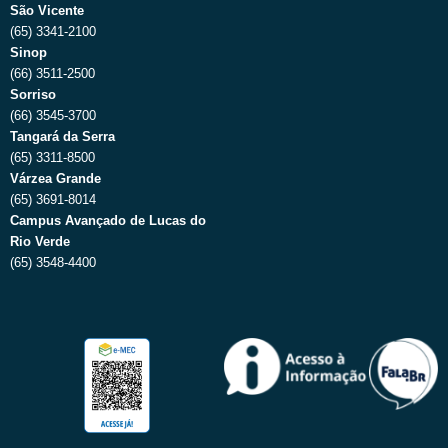
São Vicente
(65) 3341-2100
Sinop
(66) 3511-2500
Sorriso
(66) 3545-3700
Tangará da Serra
(65) 3311-8500
Várzea Grande
(65) 3691-8014
Campus Avançado de Lucas do
Rio Verde
(65) 3548-4400