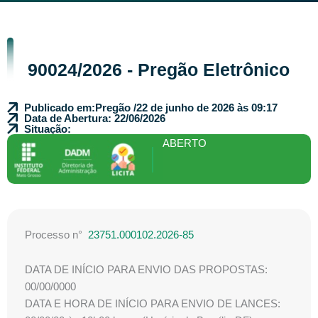
90024/2026 - Pregão Eletrônico
Publicado em:
Pregão /
22 de junho de 2026 às 09:17
Data de Abertura: 22/06/2026
Situação:
ABERTO
Processo n°
23751.000102.2026-85
DATA DE INÍCIO PARA ENVIO DAS PROPOSTAS:
00/00/0000
DATA E HORA DE INÍCIO PARA ENVIO DE LANCES: