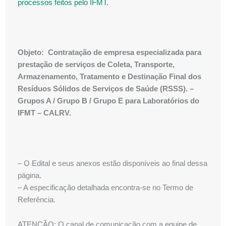
processos feitos pelo IFMT.
Objeto: Contratação de empresa especializada para
prestação de serviços de Coleta, Transporte,
Armazenamento, Tratamento e Destinação Final dos
Resíduos Sólidos de Serviços de Saúde (RSSS). –
Grupos A / Grupo B / Grupo E para Laboratórios do
IFMT – CALRV.
– O Edital e seus anexos estão disponíveis ao final dessa
página.
– A especificação detalhada encontra-se no Termo de
Referência.
ATENÇÃO: O canal de comunicação com a equipe de