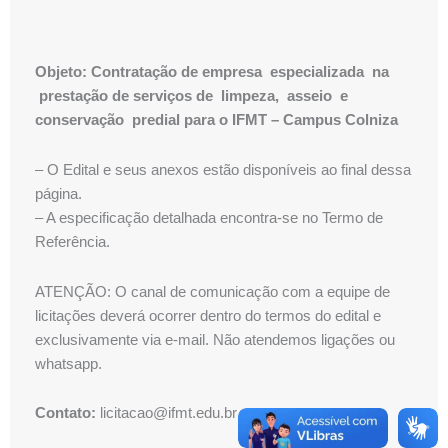
Objeto: Contratação de empresa especializada na
prestação de serviços de limpeza, asseio e
conservação predial para o IFMT – Campus Colniza
– O Edital e seus anexos estão disponíveis ao final dessa
página.
– A especificação detalhada encontra-se no Termo de
Referência.
ATENÇÃO: O canal de comunicação com a equipe de
licitações deverá ocorrer dentro do termos do edital e
exclusivamente via e-mail. Não atendemos ligações ou
whatsapp.
Contato:
licitacao@ifmt.edu.br