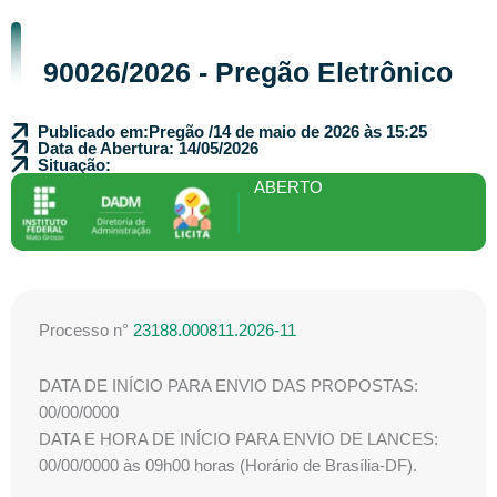
90026/2026 - Pregão Eletrônico
Publicado em:
Pregão /
14 de maio de 2026 às 15:25
Data de Abertura: 14/05/2026
Situação:
ABERTO
Processo n°
23188.000811.2026-11
DATA DE INÍCIO PARA ENVIO DAS PROPOSTAS:
00/00/0000
DATA E HORA DE INÍCIO PARA ENVIO DE LANCES:
00/00/0000 às 09h00 horas (Horário de Brasília-DF).