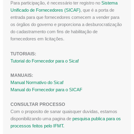
Para participação, é necessário ter registro no
Sistema
Unificado de Fornecedores (SICAF)
, que é a porta de
entrada para que fornecedores comecem a vender para
os órgãos do governo e proporciona a desburocratização
do cadastramento com fins de habilitação de
fornecedores em licitações.
TUTORIAIS:
Tutorial do Fornecedor para o Sicaf
MANUAIS:
Manual Normativo do Sicaf
Manual do Fornecedor para o SICAF
CONSULTAR PROCESSO
Com o proposito de sanar quaisquer duvidas, estamos
disponibilizando uma pagina de
pesquisa publica para os
processos feitos pelo IFMT.