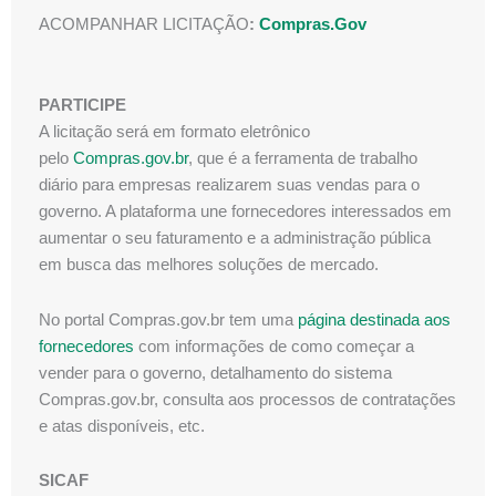
ACOMPANHAR LICITAÇÃO
:
Compras.Gov
PARTICIPE
A licitação será em formato eletrônico
pelo
Compras.gov.br
, que é a ferramenta de trabalho
diário para empresas realizarem suas vendas para o
governo. A plataforma une fornecedores interessados em
aumentar o seu faturamento e a administração pública
em busca das melhores soluções de mercado.
No portal Compras.gov.br tem uma
página destinada aos
fornecedores
com informações de como começar a
vender para o governo, detalhamento do sistema
Compras.gov.br, consulta aos processos de contratações
e atas disponíveis, etc.
SICAF