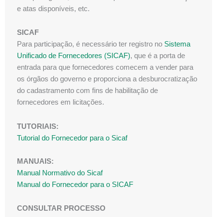
e atas disponíveis, etc.
SICAF
Para participação, é necessário ter registro no
Sistema
Unificado de Fornecedores (SICAF)
, que é a porta de
entrada para que fornecedores comecem a vender para
os órgãos do governo e proporciona a desburocratização
do cadastramento com fins de habilitação de
fornecedores em licitações.
TUTORIAIS:
Tutorial do Fornecedor para o Sicaf
MANUAIS:
Manual Normativo do Sicaf
Manual do Fornecedor para o SICAF
CONSULTAR PROCESSO