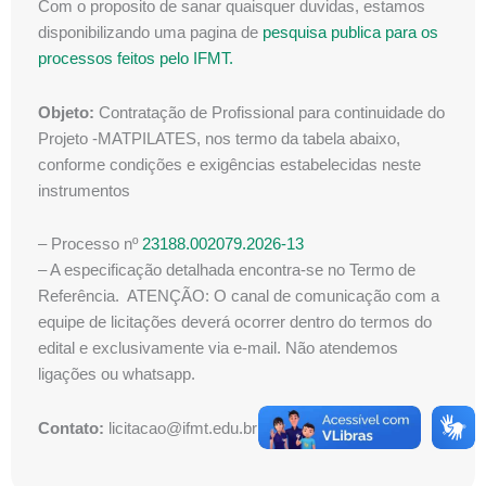
Com o proposito de sanar quaisquer duvidas, estamos
disponibilizando uma pagina de
pesquisa publica para os
processos feitos pelo IFMT.
Objeto:
Contratação de Profissional para continuidade do
Projeto -MATPILATES, nos termo da tabela abaixo,
conforme condições e exigências estabelecidas neste
instrumentos
– Processo nº
23188.002079.2026-13
– A especificação detalhada encontra-se no Termo de
Referência. ATENÇÃO: O canal de comunicação com a
equipe de licitações deverá ocorrer dentro do termos do
edital e exclusivamente via e-mail. Não atendemos
ligações ou whatsapp.
Contato:
licitacao@ifmt.edu.br