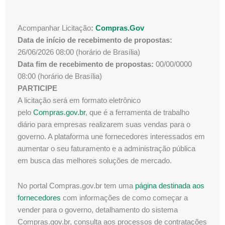
Acompanhar Licitação
:
Compras.Gov
Data de início de recebimento de propostas:
26/06/2026 08:00 (horário de Brasília)
Data fim de recebimento de propostas:
00/00/0000
08:00 (horário de Brasília)
PARTICIPE
A licitação será em formato eletrônico
pelo
Compras.gov.br
, que é a ferramenta de trabalho
diário para empresas realizarem suas vendas para o
governo. A plataforma une fornecedores interessados em
aumentar o seu faturamento e a administração pública
em busca das melhores soluções de mercado.
No portal Compras.gov.br tem uma
página destinada aos
fornecedores
com informações de como começar a
vender para o governo, detalhamento do sistema
Compras.gov.br, consulta aos processos de contratações