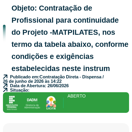
Objeto: Contratação de
Profissional para continuidade
do Projeto -MATPILATES, nos
termo da tabela abaixo, conforme
condições e exigências
estabelecidas neste instrum
Publicado em:
Contratação Direta - Dispensa /
26 de junho de 2026 às 14:22
Data de Abertura: 26/06/2026
Situação:
ABERTO