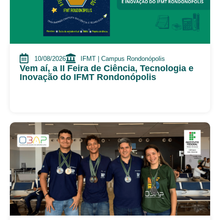
10/08/2026
IFMT | Campus Rondonópolis
Vem aí, a II Feira de Ciência, Tecnologia e
Inovação do IFMT Rondonópolis