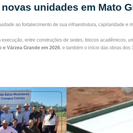
 novas unidades em Mato G
uidade ao fortalecimento de sua infraestrutura, capilaridade e
execução, entre construções de sedes, blocos acadêmicos, uni
 e Várzea Grande em 2026
, e também o início das obras dos