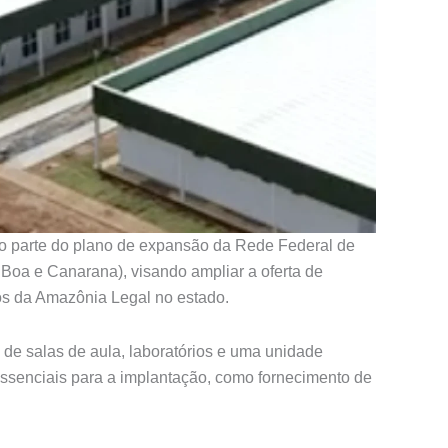
do parte do plano de expansão da Rede Federal de
Boa e Canarana), visando ampliar a oferta de
ãos da Amazônia Legal no estado.
 de salas de aula, laboratórios e uma unidade
essenciais para a implantação, como fornecimento de