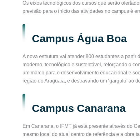
Os eixos tecnológicos dos cursos que serão ofertado
previsão para o início das atividades no campus é 
Campus Água Boa
A nova estrutura vai atender 800 estudantes a parti
moderno, tecnológico e sustentável, reforçando o c
um marco para o desenvolvimento educacional e soc
região do Araguaia, e destravando um ‘gargalo’ ao de
Campus Canarana
Em Canarana, o IFMT já está presente através do Cen
mesmo local do atual centro de referência e a obra