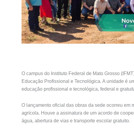
O campus do Instituto Federal de Mato Grosso (IFMT
Educação Profissional e Tecnológica. A unidade é u
educação profissional e tecnológica, federal e grat
O lançamento oficial das obras da sede ocorreu em m
agrícola. Houve a assinatura de um acordo de cooper
água, abertura de vias e transporte escolar gratuito.