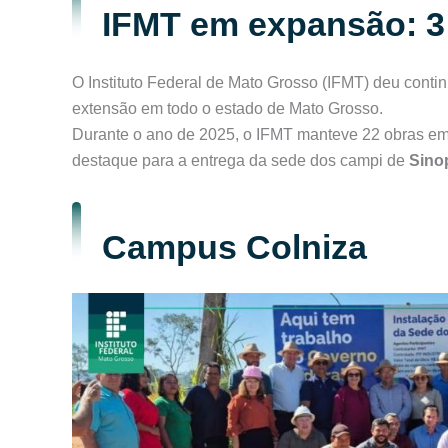
IFMT em expansão: 3
O Instituto Federal de Mato Grosso (IFMT) deu contin
extensão em todo o estado de Mato Grosso.
Durante o ano de 2025, o IFMT manteve 22 obras em 
destaque para a entrega da sede dos campi de
Sinop
Campus Colniza