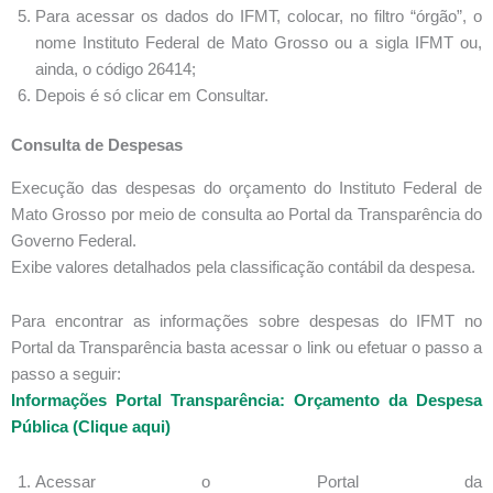
Para acessar os dados do IFMT, colocar, no filtro “órgão”, o
nome Instituto Federal de Mato Grosso ou a sigla IFMT ou,
ainda, o código 26414;
Depois é só clicar em Consultar.
Consulta de Despesas
Execução das despesas do orçamento do Instituto Federal de
Mato Grosso por meio de consulta ao Portal da Transparência do
Governo Federal.
Exibe valores detalhados pela classificação contábil da despesa.
Para encontrar as informações sobre despesas do IFMT no
Portal da Transparência basta acessar o link ou efetuar o passo a
passo a seguir:
Informações Portal Transparência: Orçamento da Despesa
Pública (Clique aqui)
Acessar o Portal da