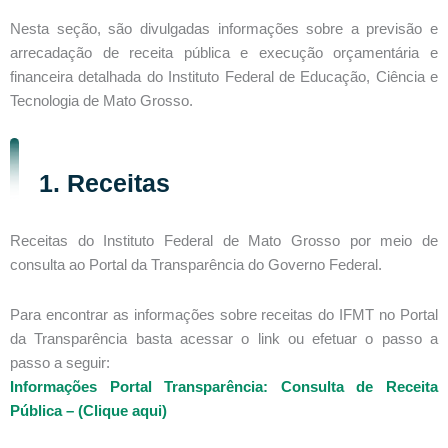
Nesta seção, são divulgadas informações sobre a previsão e
arrecadação de receita pública e execução orçamentária e
financeira detalhada do Instituto Federal de Educação, Ciência e
Tecnologia de Mato Grosso.
1. Receitas
Receitas do Instituto Federal de Mato Grosso por meio de
consulta ao Portal da Transparência do Governo Federal.
Para encontrar as informações sobre receitas do IFMT no Portal
da Transparência basta acessar o link ou efetuar o passo a
passo a seguir:
Informações Portal Transparência: Consulta de Receita
Pública – (Clique aqui)