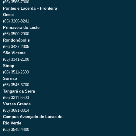
(66) 3566-7300
Pontes e Lacerda – Fronteira
Oeste
(65) 3266-8241
Primavera do Leste
(66) 3500-2900
Rondonópolis
(66) 3427-2305
São Vicente
(65) 3341-2100
Sinop
(66) 3511-2500
Sorriso
(66) 3545-3700
Tangará da Serra
(65) 3311-8500
Várzea Grande
(65) 3691-8014
Campus Avançado de Lucas do
Rio Verde
(65) 3548-4400