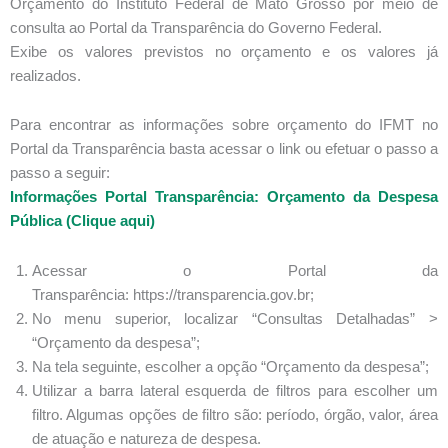
Orçamento do Instituto Federal de Mato Grosso por meio de
consulta ao Portal da Transparência do Governo Federal.
Exibe os valores previstos no orçamento e os valores já
realizados.
Para encontrar as informações sobre orçamento do IFMT no
Portal da Transparência basta acessar o link ou efetuar o passo a
passo a seguir:
Informações Portal Transparência: Orçamento da Despesa
Pública (Clique aqui)
Acessar o Portal da
Transparência: https://transparencia.gov.br;
No menu superior, localizar “Consultas Detalhadas” >
“Orçamento da despesa”;
Na tela seguinte, escolher a opção “Orçamento da despesa”;
Utilizar a barra lateral esquerda de filtros para escolher um
filtro. Algumas opções de filtro são: período, órgão, valor, área
de atuação e natureza de despesa.