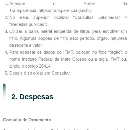
Acessar o Portal da
Transparência: https://transparencia.gov.br;
No menu superior, localizar “Consultas Detalhadas” >
“Receitas públicas”;
Utilizar a barra lateral esquerda de filtros para escolher um
filtro. Algumas opções de filtro são: período, órgão, natureza
da receita e valor.
Para acessar os dados do IFMT, colocar, no filtro “órgão”, o
nome Instituto Federal de Mato Grosso ou a sigla IFMT ou,
ainda, o código 26414;
Depois é só clicar em Consultar.
2. Despesas
Consulta de Orçamento