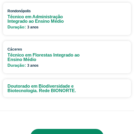
Rondonópolis
Técnico em Administração
Integrado ao Ensino Médio
Duração:
3 anos
Cáceres
Técnico em Florestas Integrado ao
Ensino Médio
Duração:
3 anos
Doutorado em Biodiversidade e
Biotecnologia. Rede BIONORTE.