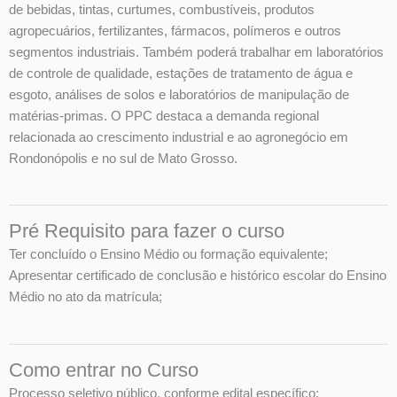
de bebidas, tintas, curtumes, combustíveis, produtos
agropecuários, fertilizantes, fármacos, polímeros e outros
segmentos industriais. Também poderá trabalhar em laboratórios
de controle de qualidade, estações de tratamento de água e
esgoto, análises de solos e laboratórios de manipulação de
matérias-primas. O PPC destaca a demanda regional
relacionada ao crescimento industrial e ao agronegócio em
Rondonópolis e no sul de Mato Grosso.
Pré Requisito para fazer o curso
Ter concluído o Ensino Médio ou formação equivalente;
Apresentar certificado de conclusão e histórico escolar do Ensino
Médio no ato da matrícula;
Como entrar no Curso
Processo seletivo público, conforme edital específico;