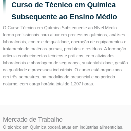
Curso de Técnico em Química
Subsequente ao Ensino Médio
O Curso Técnico em Química Subsequente ao Nível Médio
forma profissionais para atuar em processos químicos, análises
laboratoriais, controle de qualidade, operação de equipamentos e
tratamento de matérias-primas, produtos e resíduos. A formação
articula conhecimentos teóricos e práticos, com atividades
laboratoriais e abordagem de segurança, sustentabilidade, gestão
da qualidade e processos industriais. O curso está organizado
em três semestres, na modalidade presencial e no período
noturno, com carga horária total de 1.207 horas.
Mercado de Trabalho
O técnico em Química poderá atuar em indústrias alimentícias,