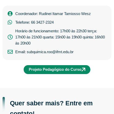
Coordenador: Rudinei Itamar Tamiosso Wesz
Telefone: 66 3427-2324
Horário de funcionamento: 17h00 às 22h30 terça:
17h00 às 21h00 quarta: 15h00 às 19h00 quinta: 16h00
às 20h00
Email: subquimica.roo@ifmt.edu.br
Projeto Pedagógico do Curso
Quer saber mais? Entre em
contato!